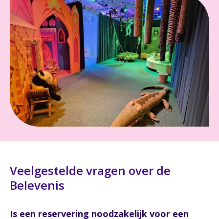
Veelgestelde vragen over de
Belevenis
Is een reservering noodzakelijk voor een