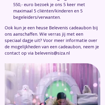
550,- euro bezoek je ons 5 keer met
maximaal 5 cliënten/kinderen en 5
begeleiders/verwanten.
Ook kun je een heuse Belevenis cadeaubon bij
ons aanschaffen. Wie verras jij met een
speciaal dagje uit? Voor meer informatie over
de mogelijkheden van een cadeaubon, neem je
contact op via belevenis@siza.nl