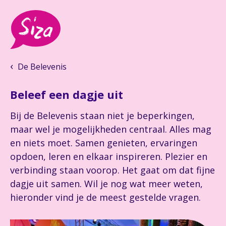
De Belevenis
Beleef een dagje uit
Bij de Belevenis staan niet je beperkingen,
maar wel je mogelijkheden centraal. Alles mag
en niets moet. Samen genieten, ervaringen
opdoen, leren en elkaar inspireren. Plezier en
verbinding staan voorop. Het gaat om dat fijne
dagje uit samen. Wil je nog wat meer weten,
hieronder vind je de meest gestelde vragen.