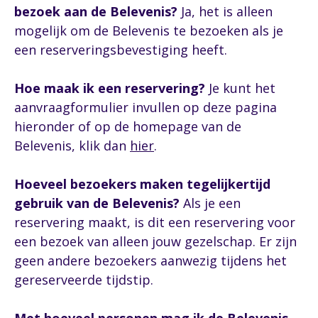
bezoek aan de Belevenis?
Ja, het is alleen
mogelijk om de Belevenis te bezoeken als je
een reserveringsbevestiging heeft.
Hoe maak ik een reservering?
Je kunt het
aanvraagformulier invullen op deze pagina
hieronder of op de homepage van de
Belevenis, klik dan
hier
.
Hoeveel bezoekers maken tegelijkertijd
gebruik van de Belevenis?
Als je een
reservering maakt, is dit een reservering voor
een bezoek van alleen jouw gezelschap. Er zijn
geen andere bezoekers aanwezig tijdens het
gereserveerde tijdstip.