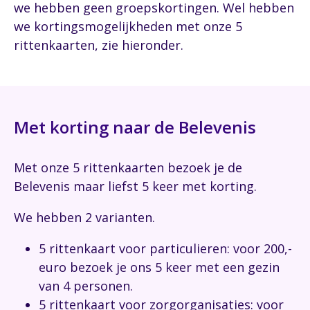
we hebben geen groepskortingen. Wel hebben
we kortingsmogelijkheden met onze 5
rittenkaarten, zie hieronder.
Met korting naar de Belevenis
Met onze 5 rittenkaarten bezoek je de
Belevenis maar liefst 5 keer met korting.
We hebben 2 varianten.
5 rittenkaart voor particulieren: voor 200,-
euro bezoek je ons 5 keer met een gezin
van 4 personen.
5 rittenkaart voor zorgorganisaties: voor