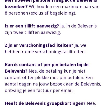
Met hoeveel personen mag ik de Belevenis
bezoeken?
Wij houden een maximum aan van
8 personen (exclusief begeleiding).
Is er een tillift aanwezig?
Ja, in de Belevenis
zijn twee tilliften aanwezig.
Zijn er verschoningsfaciliteiten?
Ja, we
hebben ruime verschoningsfaciliteiten.
Kan ik contant of per pin betalen bij de
Belevenis?
Nee, de betaling kun je niet
contant of ter plekke met pin betalen. Een
aantal dagen na jouw bezoek aan de Belevenis,
ontvang je een factuur per email.
Heeft de Belevenis groepskortingen?
Nee,