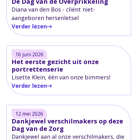
De Dag van de Overprikkeling
Diana van den Bos - cliënt niet-
aangeboren hersenletsel
Verder lezen
16 juni 2026
Het eerste gezicht uit onze
portrettenserie
Lisette Klein, één van onze bimmers!
Verder lezen
12 mei 2026
Dankjewel verschilmakers op deze
Dag van de Zorg
Dankjewel aan al onze verschilmakers, die