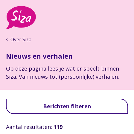
Over Siza
Nieuws en verhalen
Op deze pagina lees je wat er speelt binnen
Siza. Van nieuws tot (persoonlijke) verhalen.
Berichten filteren
Aantal resultaten:
119