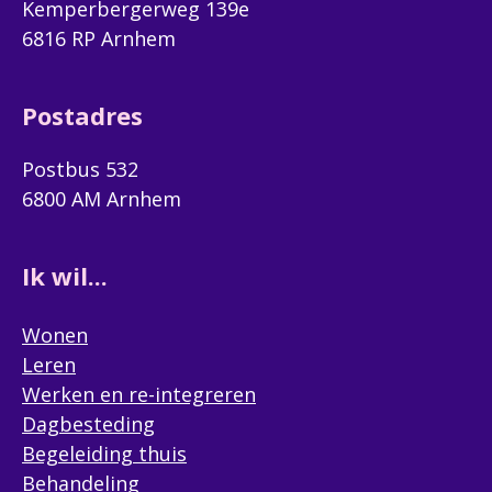
Kemperbergerweg 139e
6816 RP Arnhem
Postadres
Postbus 532
6800 AM Arnhem
Ik wil...
Wonen
Leren
Werken en re-integreren
Dagbesteding
Begeleiding thuis
Behandeling