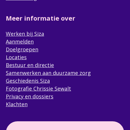
Meer informatie over
Werken bij Siza
Aanmelden
Doelgroepen
Locaties
Bestuur en directie
Samenwerken aan duurzame zorg
Geschiedenis Siza
Fotografie Chrissie Sewalt
Privacy en dossiers
Klachten