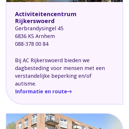
Activiteitencentrum
Rijkerswoerd
Gerbrandysingel 45
6836 KS Arnhem
088-378 00 84
Bij AC Rijkerswoerd bieden we
dagbesteding voor mensen met een
verstandelijke beperking en/of
autisme.
Informatie en route