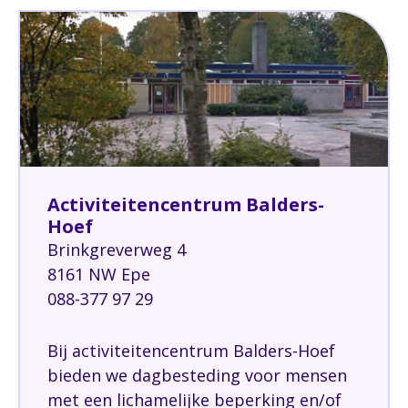
Activiteitencentrum Balders-
Hoef
Brinkgreverweg 4
8161 NW Epe
088-377 97 29
Bij activiteitencentrum Balders-Hoef
bieden we dagbesteding voor mensen
met een lichamelijke beperking en/of