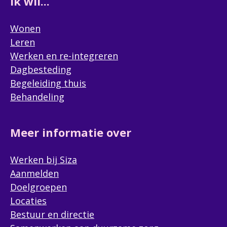
Ik wil...
Wonen
Leren
Werken en re-integreren
Dagbesteding
Begeleiding thuis
Behandeling
Meer informatie over
Werken bij Siza
Aanmelden
Doelgroepen
Locaties
Bestuur en directie