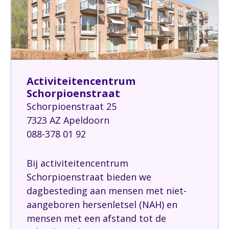
Activiteitencentrum
Schorpioenstraat
Schorpioenstraat 25
7323 AZ Apeldoorn
088-378 01 92
Bij activiteitencentrum
Schorpioenstraat bieden we
dagbesteding aan mensen met niet-
aangeboren hersenletsel (NAH) en
mensen met een afstand tot de