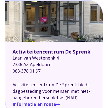
Activiteitencentrum De Sprenk
Laan van Westenenk 4
7336 AZ Apeldoorn
088-378 01 97
Activiteitencentrum De Sprenk biedt
dagbesteding voor mensen met niet-
aangeboren hersenletsel (NAH).
Informatie en route