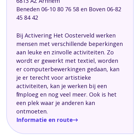
6813 AZ Arnhem
Beneden 06-10 80 76 58 en Boven 06-82
45 84 42
Bij Activering Het Oosterveld werken
mensen met verschillende beperkingen
aan leuke en zinvolle activiteiten. Zo
wordt er gewerkt met textiel, worden
er computerbewerkingen gedaan, kan
je er terecht voor artistieke
activiteiten, kan je werken bij een
filmploeg en nog veel meer. Ook is het
een plek waar je anderen kan
ontmoeten.
Informatie en route