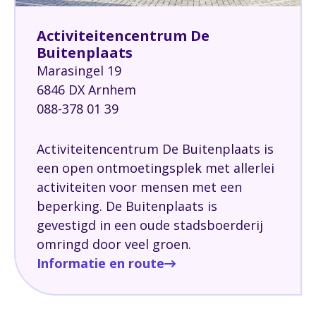
Activiteitencentrum De
Buitenplaats
Marasingel 19
6846 DX Arnhem
088-378 01 39
Activiteitencentrum De Buitenplaats is
een open ontmoetingsplek met allerlei
activiteiten voor mensen met een
beperking. De Buitenplaats is
gevestigd in een oude stadsboerderij
omringd door veel groen.
Informatie en route