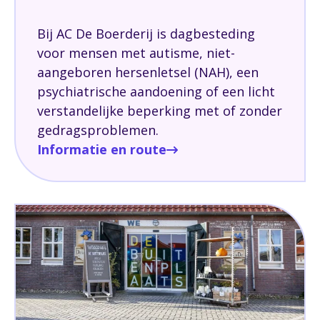
Bij AC De Boerderij is dagbesteding
voor mensen met autisme, niet-
aangeboren hersenletsel (NAH), een
psychiatrische aandoening of een licht
verstandelijke beperking met of zonder
gedragsproblemen.
Informatie en route