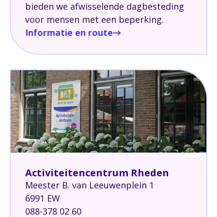
bieden we afwisselende dagbesteding
voor mensen met een beperking.
Informatie en route
Activiteitencentrum Rheden
Meester B. van Leeuwenplein 1
6991 EW
088-378 02 60