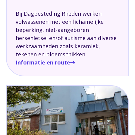
Bij Dagbesteding Rheden werken
volwassenen met een lichamelijke
beperking, niet-aangeboren
hersenletsel en/of autisme aan diverse
werkzaamheden zoals keramiek,
tekenen en bloemschikken.
Informatie en route