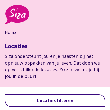
Home
Locaties
Siza ondersteunt jou en je naasten bij het
opnieuw oppakken van je leven. Dat doen we
op verschillende locaties. Zo zijn we altijd bij
jou in de buurt.
Locaties filteren