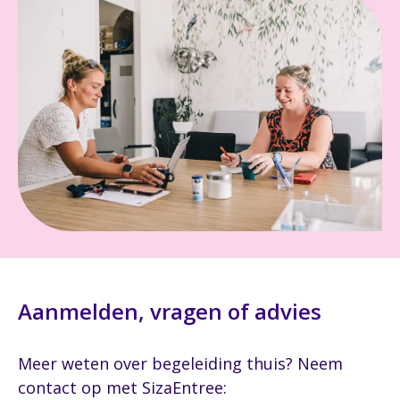
Aanmelden, vragen of advies
Meer weten over begeleiding thuis? Neem
contact op met SizaEntree: