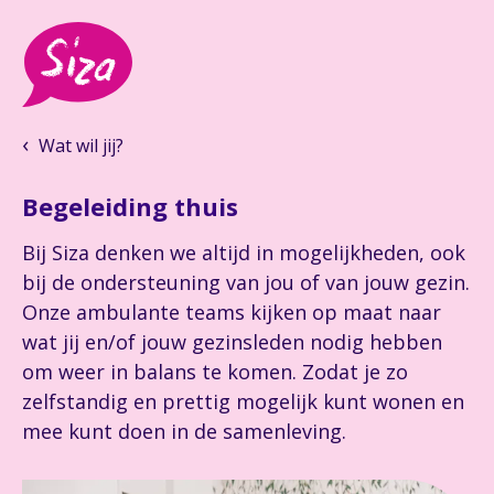
Wat wil jij?
Begeleiding thuis
Bij Siza denken we altijd in mogelijkheden, ook
bij de ondersteuning van jou of van jouw gezin.
Onze ambulante teams kijken op maat naar
wat jij en/of jouw gezinsleden nodig hebben
om weer in balans te komen. Zodat je zo
zelfstandig en prettig mogelijk kunt wonen en
mee kunt doen in de samenleving.