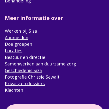
Behandeling
Meer informatie over
Werken bij Siza
Aanmelden
Doelgroepen
Locaties
Bestuur en directie
Samenwerken aan duurzame zorg
Geschiedenis Siza
Fotografie Chrissie Sewalt
Privacy en dossiers
Klachten