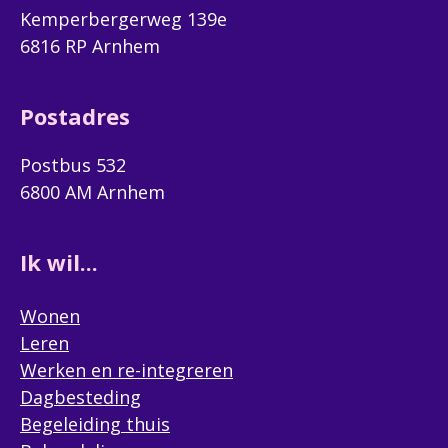
Kemperbergerweg 139e
6816 RP Arnhem
Postadres
Postbus 532
6800 AM Arnhem
Ik wil...
Wonen
Leren
Werken en re-integreren
Dagbesteding
Begeleiding thuis