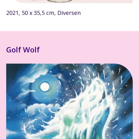
2021, 50 x 35,5 cm, Diversen
Golf Wolf