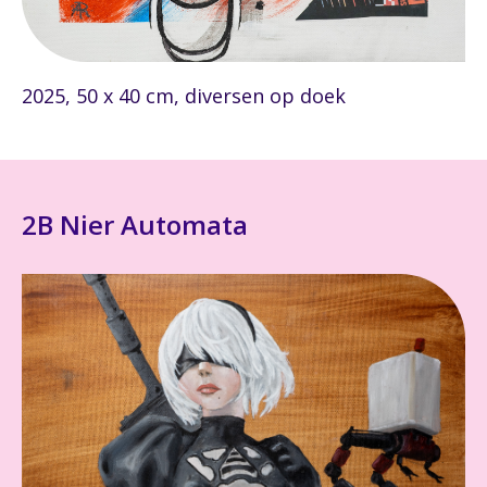
2025, 50 x 40 cm, diversen op doek
2B Nier Automata