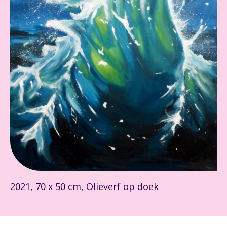
2021, 70 x 50 cm, Olieverf op doek