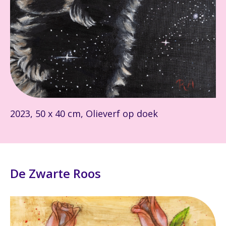
2023, 50 x 40 cm, Olieverf op doek
De Zwarte Roos