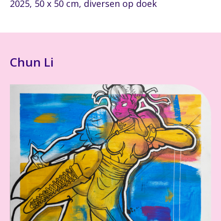
2025, 50 x 50 cm, diversen op doek
Chun Li