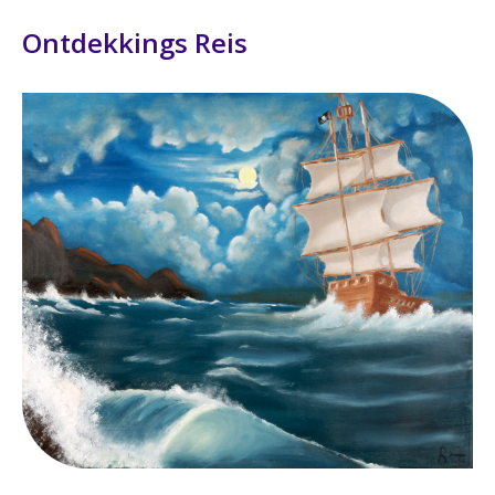
Ontdekkings Reis