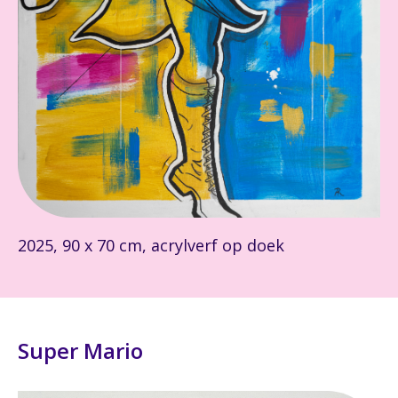
2025, 90 x 70 cm, acrylverf op doek
Super Mario