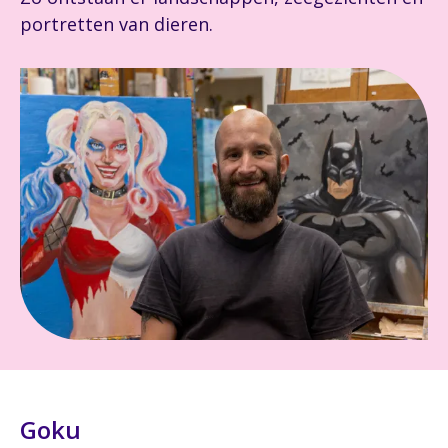
portretten van dieren.
Goku