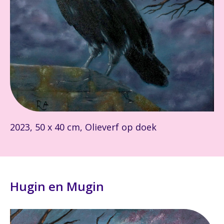
2023, 50 x 40 cm, Olieverf op doek
Hugin en Mugin