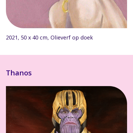
2021, 50 x 40 cm, Olieverf op doek
Thanos