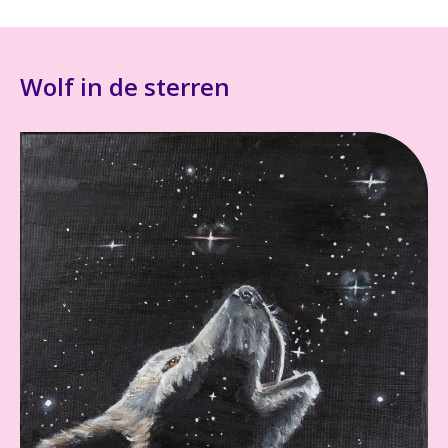
Wolf in de sterren