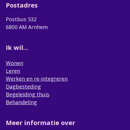
Postadres
Postbus 532
6800 AM Arnhem
Ik wil...
Wonen
Leren
Werken en re-integreren
Dagbesteding
Begeleiding thuis
Behandeling
Meer informatie over