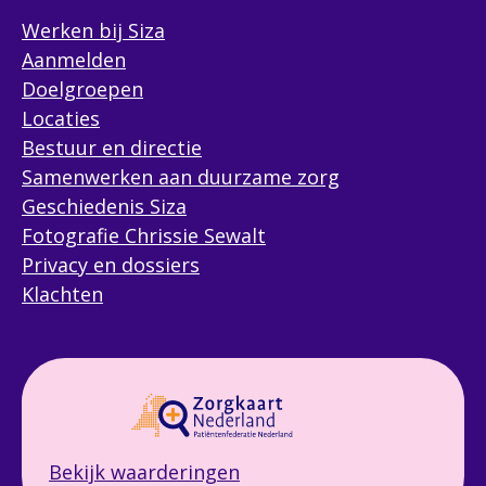
Werken bij Siza
Aanmelden
Doelgroepen
Locaties
Bestuur en directie
Samenwerken aan duurzame zorg
Geschiedenis Siza
Fotografie Chrissie Sewalt
Privacy en dossiers
Klachten
Bekijk waarderingen