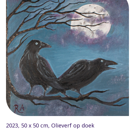
2023, 50 x 50 cm, Olieverf op doek