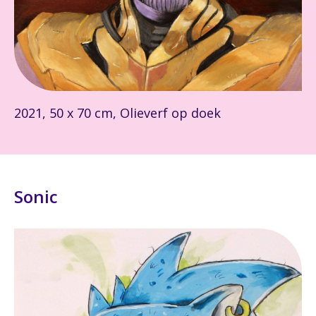
2021, 50 x 70 cm, Olieverf op doek
Sonic