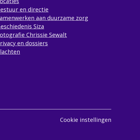
ocaties
estuur en directie
amenwerken aan duurzame zorg
eschiedenis Siza
otografie Chrissie Sewalt
rivacy en dossiers
lachten
Cookie instellingen