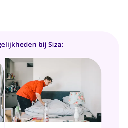
elijkheden bij Siza: