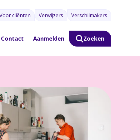
Voor cliënten
Verwijzers
Verschilmakers
Contact
Aanmelden
Zoeken