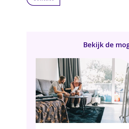
Bekijk de mog