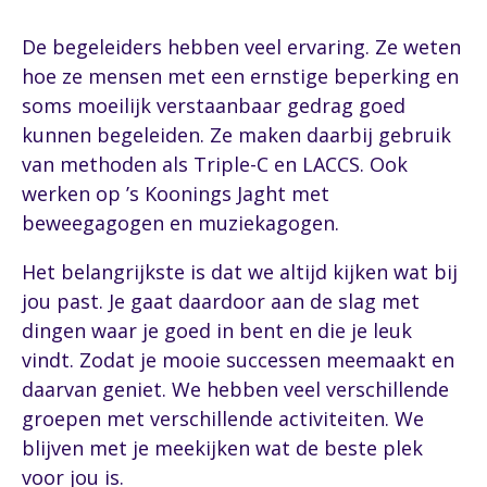
De begeleiders hebben veel ervaring. Ze weten
hoe ze mensen met een ernstige beperking en
soms moeilijk verstaanbaar gedrag goed
kunnen begeleiden. Ze maken daarbij gebruik
van methoden als Triple-C en LACCS. Ook
werken op ’s Koonings Jaght met
beweegagogen en muziekagogen.
Het belangrijkste is dat we altijd kijken wat bij
jou past. Je gaat daardoor aan de slag met
dingen waar je goed in bent en die je leuk
vindt. Zodat je mooie successen meemaakt en
daarvan geniet. We hebben veel verschillende
groepen met verschillende activiteiten. We
blijven met je meekijken wat de beste plek
voor jou is.