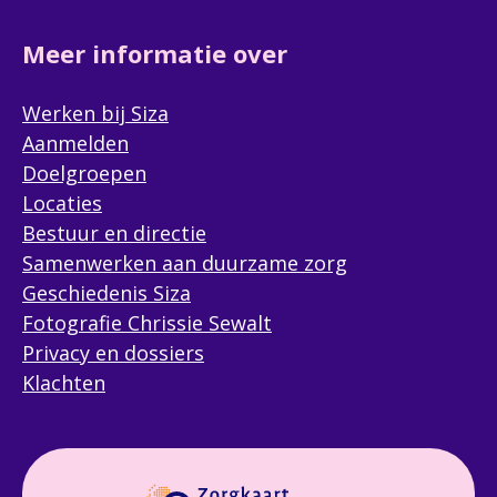
Meer informatie over
Werken bij Siza
Aanmelden
Doelgroepen
Locaties
Bestuur en directie
Samenwerken aan duurzame zorg
Geschiedenis Siza
Fotografie Chrissie Sewalt
Privacy en dossiers
Klachten