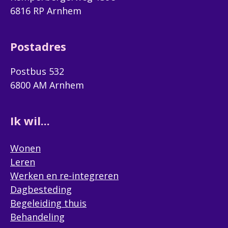
6816 RP Arnhem
Postadres
Postbus 532
6800 AM Arnhem
Ik wil...
Wonen
Leren
Werken en re-integreren
Dagbesteding
Begeleiding thuis
Behandeling