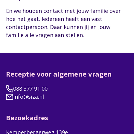
En we houden contact met jouw familie over
hoe het gaat. Iedereen heeft een vast
contactpersoon. Daar kunnen jij en jouw
familie alle vragen aan stellen.
Receptie voor algemene vragen
088 377 91 00
info@siza.nl
Bezoekadres
Kemperbergerweg 139e