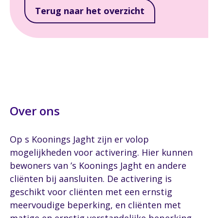
Terug naar het overzicht
Over ons
Op s Koonings Jaght zijn er volop
mogelijkheden voor activering. Hier kunnen
bewoners van ’s Koonings Jaght en andere
cliënten bij aansluiten. De activering is
geschikt voor cliënten met een ernstig
meervoudige beperking, en cliënten met