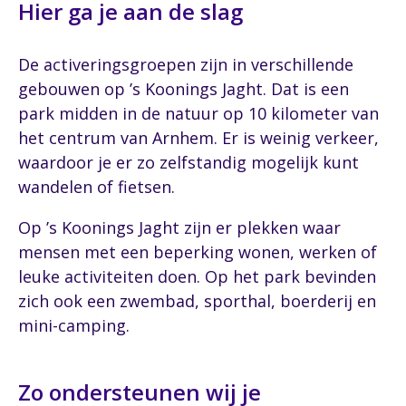
Hier ga je aan de slag
De activeringsgroepen zijn in verschillende
gebouwen op ’s Koonings Jaght. Dat is een
park midden in de natuur op 10 kilometer van
het centrum van Arnhem. Er is weinig verkeer,
waardoor je er zo zelfstandig mogelijk kunt
wandelen of fietsen.
Op ’s Koonings Jaght zijn er plekken waar
mensen met een beperking wonen, werken of
leuke activiteiten doen. Op het park bevinden
zich ook een zwembad, sporthal, boerderij en
mini-camping.
Zo ondersteunen wij je