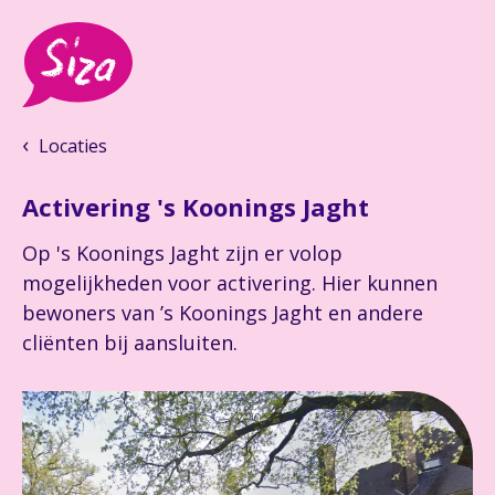
Locaties
Activering 's Koonings Jaght
Op 's Koonings Jaght zijn er volop
mogelijkheden voor activering. Hier kunnen
bewoners van ’s Koonings Jaght en andere
cliënten bij aansluiten.