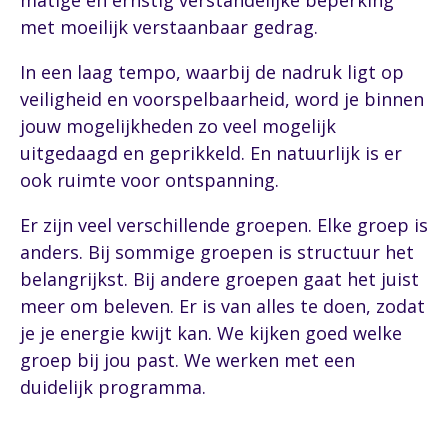
matige en ernstig verstandelijke beperking
met moeilijk verstaanbaar gedrag.
In een laag tempo, waarbij de nadruk ligt op
veiligheid en voorspelbaarheid, word je binnen
jouw mogelijkheden zo veel mogelijk
uitgedaagd en geprikkeld. En natuurlijk is er
ook ruimte voor ontspanning.
Er zijn veel verschillende groepen. Elke groep is
anders. Bij sommige groepen is structuur het
belangrijkst. Bij andere groepen gaat het juist
meer om beleven. Er is van alles te doen, zodat
je je energie kwijt kan. We kijken goed welke
groep bij jou past. We werken met een
duidelijk programma.