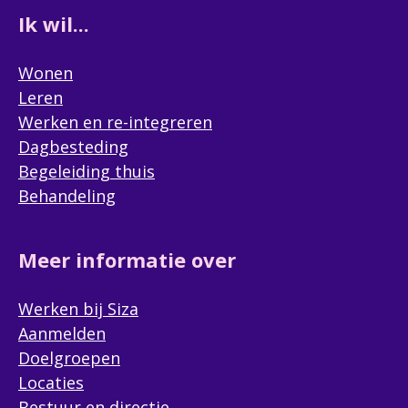
Ik wil...
Wonen
Leren
Werken en re-integreren
Dagbesteding
Begeleiding thuis
Behandeling
Meer informatie over
Werken bij Siza
Aanmelden
Doelgroepen
Locaties
Bestuur en directie