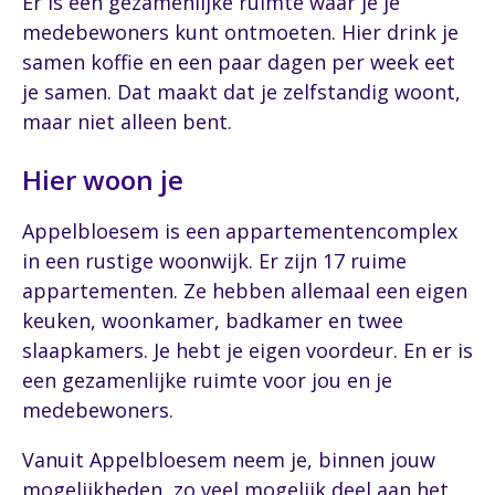
Er is een gezamenlijke ruimte waar je je
medebewoners kunt ontmoeten. Hier drink je
samen koffie en een paar dagen per week eet
je samen. Dat maakt dat je zelfstandig woont,
maar niet alleen bent.
Hier woon je
Appelbloesem is een appartementencomplex
in een rustige woonwijk. Er zijn 17 ruime
appartementen. Ze hebben allemaal een eigen
keuken, woonkamer, badkamer en twee
slaapkamers. Je hebt je eigen voordeur. En er is
een gezamenlijke ruimte voor jou en je
medebewoners.
Vanuit Appelbloesem neem je, binnen jouw
mogelijkheden, zo veel mogelijk deel aan het