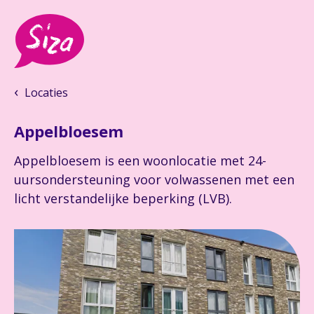
Locaties
Appelbloesem
Appelbloesem is een woonlocatie met 24-
uursondersteuning voor volwassenen met een
licht verstandelijke beperking (LVB).