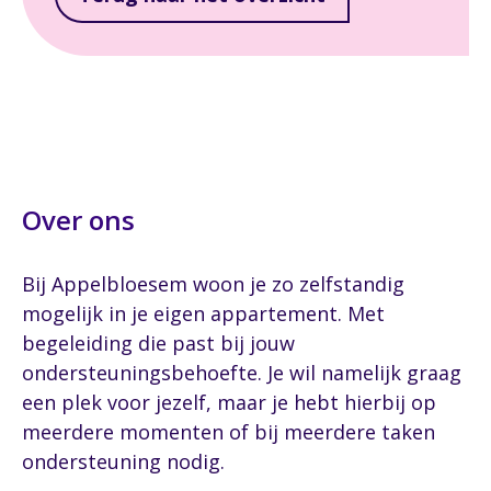
Over ons
Bij Appelbloesem woon je zo zelfstandig
mogelijk in je eigen appartement. Met
begeleiding die past bij jouw
ondersteuningsbehoefte. Je wil namelijk graag
een plek voor jezelf, maar je hebt hierbij op
meerdere momenten of bij meerdere taken
ondersteuning nodig.