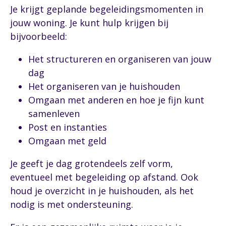
Je krijgt geplande begeleidingsmomenten in
jouw woning. Je kunt hulp krijgen bij
bijvoorbeeld:
Het structureren en organiseren van jouw
dag
Het organiseren van je huishouden
Omgaan met anderen en hoe je fijn kunt
samenleven
Post en instanties
Omgaan met geld
Je geeft je dag grotendeels zelf vorm,
eventueel met begeleiding op afstand. Ook
houd je overzicht in je huishouden, als het
nodig is met ondersteuning.