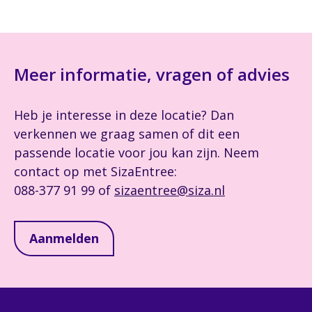
Meer informatie, vragen of advies
Heb je interesse in deze locatie? Dan
verkennen we graag samen of dit een
passende locatie voor jou kan zijn. Neem
contact op met SizaEntree:
088-377 91 99 of
sizaentree@siza.nl
Aanmelden