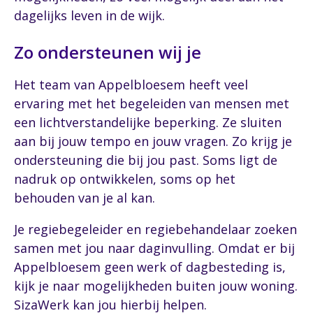
dagelijks leven in de wijk.
Zo ondersteunen wij je
Het team van Appelbloesem heeft veel
ervaring met het begeleiden van mensen met
een lichtverstandelijke beperking. Ze sluiten
aan bij jouw tempo en jouw vragen. Zo krijg je
ondersteuning die bij jou past. Soms ligt de
nadruk op ontwikkelen, soms op het
behouden van je al kan.
Je regiebegeleider en regiebehandelaar zoeken
samen met jou naar daginvulling. Omdat er bij
Appelbloesem geen werk of dagbesteding is,
kijk je naar mogelijkheden buiten jouw woning.
SizaWerk kan jou hierbij helpen.