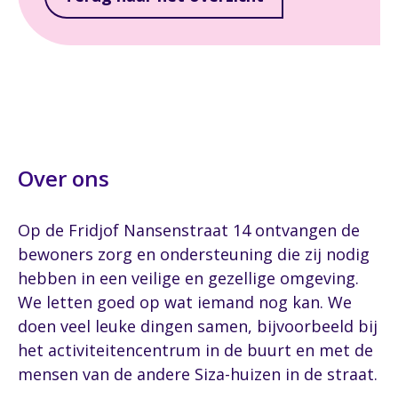
Over ons
Op de Fridjof Nansenstraat 14 ontvangen de
bewoners zorg en ondersteuning die zij nodig
hebben in een veilige en gezellige omgeving.
We letten goed op wat iemand nog kan. We
doen veel leuke dingen samen, bijvoorbeeld bij
het activiteitencentrum in de buurt en met de
mensen van de andere Siza-huizen in de straat.