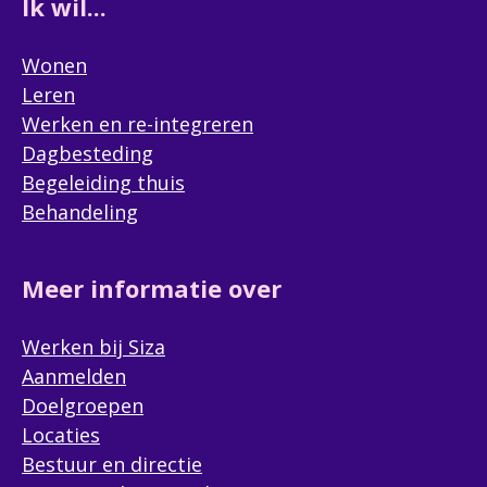
Ik wil...
Wonen
Leren
Werken en re-integreren
Dagbesteding
Begeleiding thuis
Behandeling
Meer informatie over
Werken bij Siza
Aanmelden
Doelgroepen
Locaties
Bestuur en directie