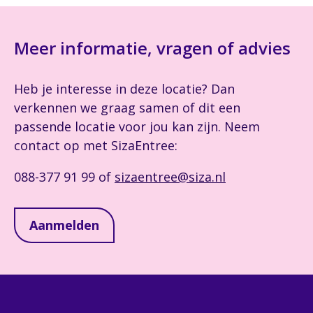
Meer informatie, vragen of advies
Heb je interesse in deze locatie? Dan
verkennen we graag samen of dit een
passende locatie voor jou kan zijn. Neem
contact op met SizaEntree:
088-377 91 99 of
sizaentree@siza.nl
Aanmelden