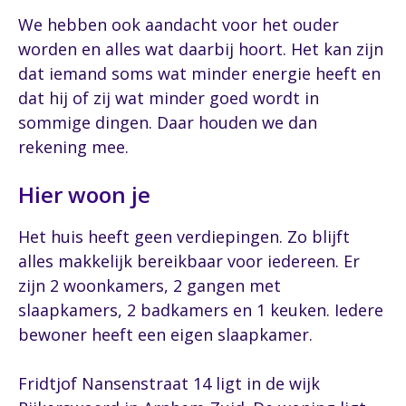
We hebben ook aandacht voor het ouder
worden en alles wat daarbij hoort. Het kan zijn
dat iemand soms wat minder energie heeft en
dat hij of zij wat minder goed wordt in
sommige dingen. Daar houden we dan
rekening mee.
Hier woon je
Het huis heeft geen verdiepingen. Zo blijft
alles makkelijk bereikbaar voor iedereen. Er
zijn 2 woonkamers, 2 gangen met
slaapkamers, 2 badkamers en 1 keuken. Iedere
bewoner heeft een eigen slaapkamer.
Fridtjof Nansenstraat 14 ligt in de wijk