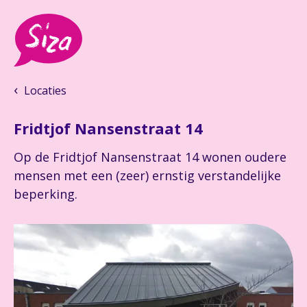
Locaties
Fridtjof Nansenstraat 14
Op de Fridtjof Nansenstraat 14 wonen oudere
mensen met een (zeer) ernstig verstandelijke
beperking.