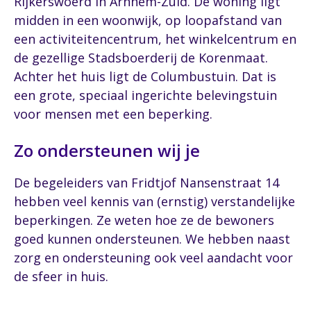
Rijkerswoerd in Arnhem-Zuid. De woning ligt
midden in een woonwijk, op loopafstand van
een activiteitencentrum, het winkelcentrum en
de gezellige Stadsboerderij de Korenmaat.
Achter het huis ligt de Columbustuin. Dat is
een grote, speciaal ingerichte belevingstuin
voor mensen met een beperking.
Zo ondersteunen wij je
De begeleiders van Fridtjof Nansenstraat 14
hebben veel kennis van (ernstig) verstandelijke
beperkingen. Ze weten hoe ze de bewoners
goed kunnen ondersteunen. We hebben naast
zorg en ondersteuning ook veel aandacht voor
de sfeer in huis.