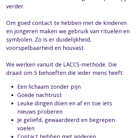
verder.
Om goed contact te hebben met de kinderen
en jongeren maken we gebruik van rituelen en
symbolen. Zo is er duidelijkheid,
voorspelbaarheid en houvast.
We werken vanuit de LACCS-methode. Die
draait om 5 behoeften die ieder mens heeft:
Een lichaam zonder pijn
Goede nachtrust
Leuke dingen doen en af en toe iets
nieuws proberen
Je geliefd, gewaardeerd en begrepen
voelen
Contact hebben met anderen