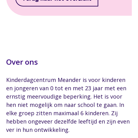
Over ons
Kinderdagcentrum Meander is voor kinderen
en jongeren van 0 tot en met 23 jaar met een
ernstig meervoudige beperking. Het is voor
hen niet mogelijk om naar school te gaan. In
elke groep zitten maximaal 6 kinderen. Zij
hebben ongeveer dezelfde leeftijd en zijn even
ver in hun ontwikkeling.