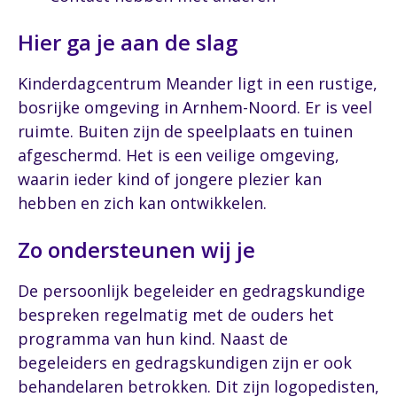
Hier ga je aan de slag
Kinderdagcentrum Meander ligt in een rustige,
bosrijke omgeving in Arnhem-Noord. Er is veel
ruimte. Buiten zijn de speelplaats en tuinen
afgeschermd. Het is een veilige omgeving,
waarin ieder kind of jongere plezier kan
hebben en zich kan ontwikkelen.
Zo ondersteunen wij je
De persoonlijk begeleider en gedragskundige
bespreken regelmatig met de ouders het
programma van hun kind. Naast de
begeleiders en gedragskundigen zijn er ook
behandelaren betrokken. Dit zijn logopedisten,