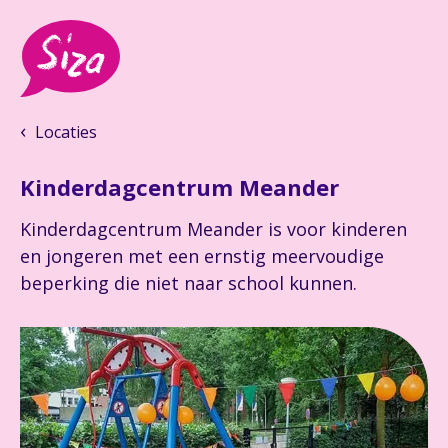
Locaties
Kinderdagcentrum Meander
Kinderdagcentrum Meander is voor kinderen
en jongeren met een ernstig meervoudige
beperking die niet naar school kunnen.