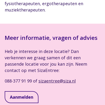
fysiotherapeuten, ergotherapeuten en
muziektherapeuten.
Meer informatie, vragen of advies
Heb je interesse in deze locatie? Dan
verkennen we graag samen of dit een
passende locatie voor jou kan zijn. Neem
contact op met SizaEntree:
088-377 91 99 of
sizaentree@siza.nl
Aanmelden