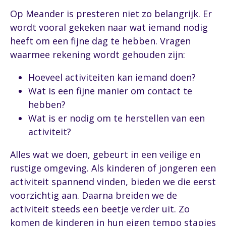
Op Meander is presteren niet zo belangrijk. Er
wordt vooral gekeken naar wat iemand nodig
heeft om een fijne dag te hebben. Vragen
waarmee rekening wordt gehouden zijn:
Hoeveel activiteiten kan iemand doen?
Wat is een fijne manier om contact te
hebben?
Wat is er nodig om te herstellen van een
activiteit?
Alles wat we doen, gebeurt in een veilige en
rustige omgeving. Als kinderen of jongeren een
activiteit spannend vinden, bieden we die eerst
voorzichtig aan. Daarna breiden we de
activiteit steeds een beetje verder uit. Zo
komen de kinderen in hun eigen tempo stapjes