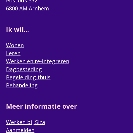
Postbus 532
6800 AM Arnhem
Ik wil...
Wonen
Leren
Werken en re-integreren
Dagbesteding
Begeleiding thuis
Behandeling
Meer informatie over
Werken bij Siza
Aanmelden