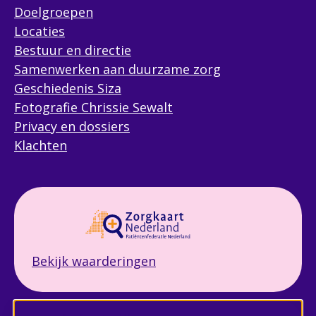
Doelgroepen
Locaties
Bestuur en directie
Samenwerken aan duurzame zorg
Geschiedenis Siza
Fotografie Chrissie Sewalt
Privacy en dossiers
Klachten
Bekijk waarderingen