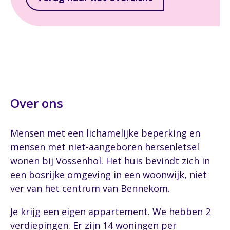
Over ons
Mensen met een lichamelijke beperking en
mensen met niet-aangeboren hersenletsel
wonen bij Vossenhol. Het huis bevindt zich in
een bosrijke omgeving in een woonwijk, niet
ver van het centrum van Bennekom.
Je krijg een eigen appartement. We hebben 2
verdiepingen. Er zijn 14 woningen per