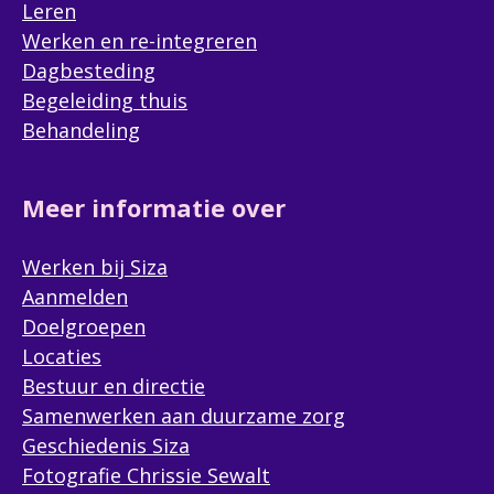
Leren
Werken en re-integreren
Dagbesteding
Begeleiding thuis
Behandeling
Meer informatie over
Werken bij Siza
Aanmelden
Doelgroepen
Locaties
Bestuur en directie
Samenwerken aan duurzame zorg
Geschiedenis Siza
Fotografie Chrissie Sewalt