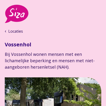
Locaties
Vossenhol
Bij Vossenhol wonen mensen met een
lichamelijke beperking en mensen met niet-
aangeboren hersenletsel (NAH).