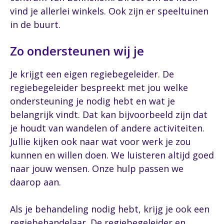
vind je allerlei winkels. Ook zijn er speeltuinen
in de buurt.
Zo ondersteunen wij je
Je krijgt een eigen regiebegeleider. De
regiebegeleider bespreekt met jou welke
ondersteuning je nodig hebt en wat je
belangrijk vindt. Dat kan bijvoorbeeld zijn dat
je houdt van wandelen of andere activiteiten.
Jullie kijken ook naar wat voor werk je zou
kunnen en willen doen. We luisteren altijd goed
naar jouw wensen. Onze hulp passen we
daarop aan.
Als je behandeling nodig hebt, krijg je ook een
regiebehandelaar. De regiebegeleider en