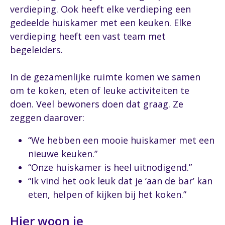
verdieping. Ook heeft elke verdieping een
gedeelde huiskamer met een keuken. Elke
verdieping heeft een vast team met
begeleiders.
In de gezamenlijke ruimte komen we samen
om te koken, eten of leuke activiteiten te
doen. Veel bewoners doen dat graag. Ze
zeggen daarover:
“We hebben een mooie huiskamer met een
nieuwe keuken.”
“Onze huiskamer is heel uitnodigend.”
“Ik vind het ook leuk dat je ‘aan de bar’ kan
eten, helpen of kijken bij het koken.”
Hier woon je