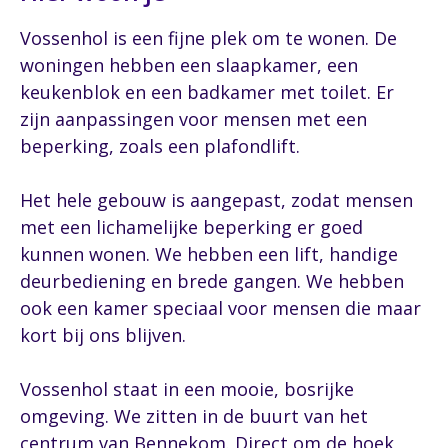
Vossenhol is een fijne plek om te wonen. De
woningen hebben een slaapkamer, een
keukenblok en een badkamer met toilet. Er
zijn aanpassingen voor mensen met een
beperking, zoals een plafondlift.
Het hele gebouw is aangepast, zodat mensen
met een lichamelijke beperking er goed
kunnen wonen. We hebben een lift, handige
deurbediening en brede gangen. We hebben
ook een kamer speciaal voor mensen die maar
kort bij ons blijven.
Vossenhol staat in een mooie, bosrijke
omgeving. We zitten in de buurt van het
centrum van Bennekom. Direct om de hoek