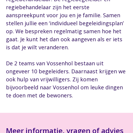
regiebehandelaar zijn het eerste
aanspreekpunt voor jou en je familie. Samen
stellen jullie een ‘individueel begeleidingsplan’
op. We bespreken regelmatig samen hoe het
gaat. Je kunt het dan ook aangeven als er iets
is dat je wilt veranderen.
De 2 teams van Vossenhol bestaan uit
ongeveer 10 begeleiders. Daarnaast krijgen we
ook hulp van vrijwilligers. Zij komen
bijvoorbeeld naar Vossenhol om leuke dingen
te doen met de bewoners.
Meer informatie, vragen of advies