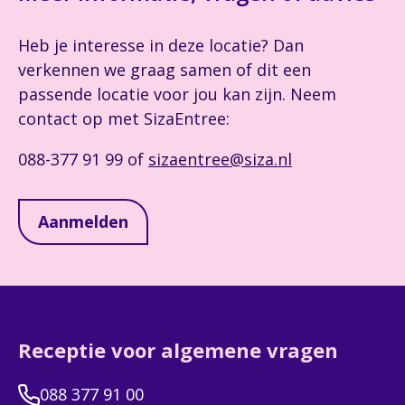
Heb je interesse in deze locatie? Dan
verkennen we graag samen of dit een
passende locatie voor jou kan zijn. Neem
contact op met SizaEntree:
088-377 91 99 of
sizaentree@siza.nl
Aanmelden
Receptie voor algemene vragen
088 377 91 00