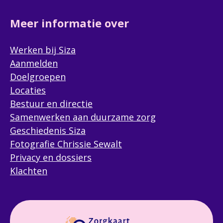
Meer informatie over
Werken bij Siza
Aanmelden
Doelgroepen
Locaties
Bestuur en directie
Samenwerken aan duurzame zorg
Geschiedenis Siza
Fotografie Chrissie Sewalt
Privacy en dossiers
Klachten