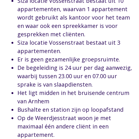
Siza locatie Vossenstraat bestaat uit 10
appartementen, waarvan 1 appartement
wordt gebruikt als kantoor voor het team
en waar ook een spreekkamer is voor
gesprekken met cliënten.
Siza locatie Vossenstraat bestaat uit 3
appartementen.
Er is geen gezamenlijke groepsruimte.
De begeleiding is 24 uur per dag aanwezig,
waarbij tussen 23.00 uur en 07.00 uur
sprake is van slaapdiensten.
Het ligt midden in het bruisende centrum
van Arnhem
Bushalte en station zijn op loopafstand
Op de Weerdjesstraat woon je met
maximaal één andere cliënt in een
appartement.