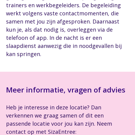
trainers en werkbegeleiders. De begeleiding
werkt volgens vaste contactmomenten, die
samen met jou zijn afgesproken. Daarnaast
kun je, als dat nodig is, overleggen via de
telefoon of app. In de nacht is er een
slaapdienst aanwezig die in noodgevallen bij
kan springen.
Meer informatie, vragen of advies
Heb je interesse in deze locatie? Dan
verkennen we graag samen of dit een
passende locatie voor jou kan zijn. Neem
contact op met SizaEntree: