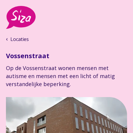
Locaties
Vossenstraat
Op de Vossenstraat wonen mensen met
autisme en mensen met een licht of matig
verstandelijke beperking.