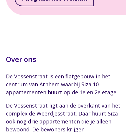
Over ons
De Vossenstraat is een flatgebouw in het
centrum van Arnhem waarbij Siza 10
appartementen huurt op de 1e en 2e etage.
De Vossenstraat ligt aan de overkant van het
complex de Weerdjesstraat. Daar huurt Siza
ook nog drie appartementen die je alleen
bewoond. De bewoners krijgen