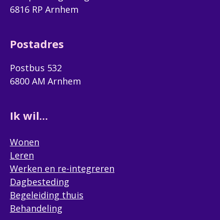
6816 RP Arnhem
Postadres
Postbus 532
6800 AM Arnhem
Ik wil...
Wonen
Leren
Werken en re-integreren
Dagbesteding
Begeleiding thuis
Behandeling