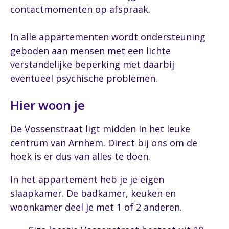
contactmomenten op afspraak.
In alle appartementen wordt ondersteuning
geboden aan mensen met een lichte
verstandelijke beperking met daarbij
eventueel psychische problemen.
Hier woon je
De Vossenstraat ligt midden in het leuke
centrum van Arnhem. Direct bij ons om de
hoek is er dus van alles te doen.
In het appartement heb je je eigen
slaapkamer. De badkamer, keuken en
woonkamer deel je met 1 of 2 anderen.