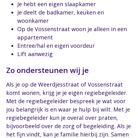
Je hebt een eigen slaapkamer
Je deelt de badkamer, keuken en
woonkamer
Op de Vossenstraat woon je alleen in een
appartement
Entree/hal en eigen voordeur
Lift aanwezig
Zo ondersteunen wij je
Als je op de Weerdjesstraat of Vossenstraat
komt wonen, krijg je je eigen regiebegeleider.
Met de regiebegeleider bespreek je wat voor
jou belangrijk is en waar je hulp bij wilt. Met je
regiebegeleider kun je overal over praten,
bijvoorbeeld over de zorg of begeleiding. Als je
het fijn vindt, kan je familie hierbij zijn. Samen