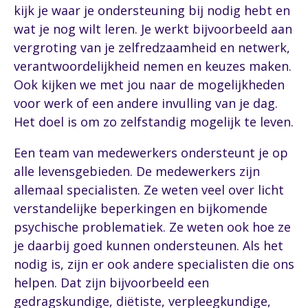
kijk je waar je ondersteuning bij nodig hebt en
wat je nog wilt leren. Je werkt bijvoorbeeld aan
vergroting van je zelfredzaamheid en netwerk,
verantwoordelijkheid nemen en keuzes maken.
Ook kijken we met jou naar de mogelijkheden
voor werk of een andere invulling van je dag.
Het doel is om zo zelfstandig mogelijk te leven.
Een team van medewerkers ondersteunt je op
alle levensgebieden. De medewerkers zijn
allemaal specialisten. Ze weten veel over licht
verstandelijke beperkingen en bijkomende
psychische problematiek. Ze weten ook hoe ze
je daarbij goed kunnen ondersteunen. Als het
nodig is, zijn er ook andere specialisten die ons
helpen. Dat zijn bijvoorbeeld een
gedragskundige, diëtiste, verpleegkundige,