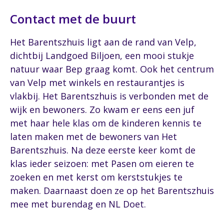
Contact met de buurt
Het Barentszhuis ligt aan de rand van Velp,
dichtbij Landgoed Biljoen, een mooi stukje
natuur waar Bep graag komt. Ook het centrum
van Velp met winkels en restaurantjes is
vlakbij. Het Barentszhuis is verbonden met de
wijk en bewoners. Zo kwam er eens een juf
met haar hele klas om de kinderen kennis te
laten maken met de bewoners van Het
Barentszhuis. Na deze eerste keer komt de
klas ieder seizoen: met Pasen om eieren te
zoeken en met kerst om kerststukjes te
maken. Daarnaast doen ze op het Barentszhuis
mee met burendag en NL Doet.