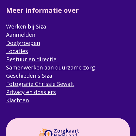
Meer informatie over
Werken bij Siza
Aanmelden
Doelgroepen
Locaties
Bestuur en directie
Samenwerken aan duurzame zorg
Geschiedenis Siza
Fotografie Chrissie Sewalt
Privacy en dossiers
Klachten