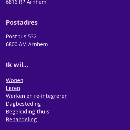
6816 RP Arnhem
Postadres
Postbus 532
6800 AM Arnhem
Ik wil...
Wonen
Leren
Werken en re-integreren
Dagbesteding
Begeleiding thuis
Behandeling