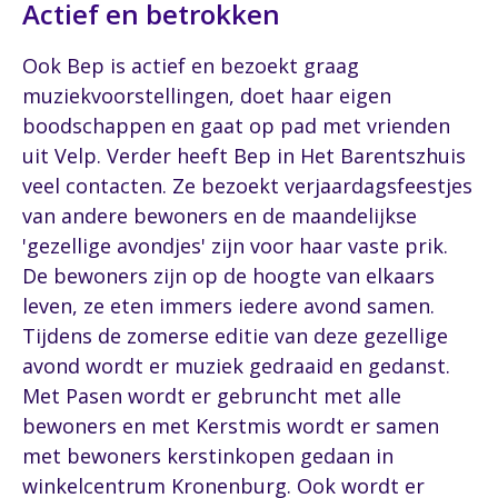
Actief en betrokken
Ook Bep is actief en bezoekt graag
muziekvoorstellingen, doet haar eigen
boodschappen en gaat op pad met vrienden
uit Velp. Verder heeft Bep in Het Barentszhuis
veel contacten. Ze bezoekt verjaardagsfeestjes
van andere bewoners en de maandelijkse
'gezellige avondjes' zijn voor haar vaste prik.
De bewoners zijn op de hoogte van elkaars
leven, ze eten immers iedere avond samen.
Tijdens de zomerse editie van deze gezellige
avond wordt er muziek gedraaid en gedanst.
Met Pasen wordt er gebruncht met alle
bewoners en met Kerstmis wordt er samen
met bewoners kerstinkopen gedaan in
winkelcentrum Kronenburg. Ook wordt er