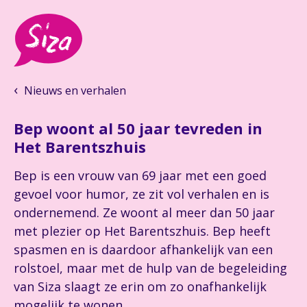
Nieuws en verhalen
Bep woont al 50 jaar tevreden in
Het Barentszhuis
Bep is een vrouw van 69 jaar met een goed
gevoel voor humor, ze zit vol verhalen en is
ondernemend. Ze woont al meer dan 50 jaar
met plezier op Het Barentszhuis. Bep heeft
spasmen en is daardoor afhankelijk van een
rolstoel, maar met de hulp van de begeleiding
van Siza slaagt ze erin om zo onafhankelijk
mogelijk te wonen.