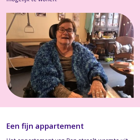
Een fijn appartement