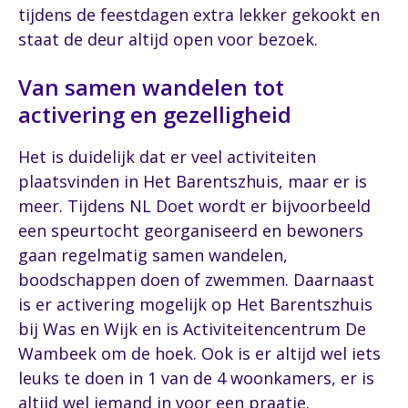
tijdens de feestdagen extra lekker gekookt en
staat de deur altijd open voor bezoek.
Van samen wandelen tot
activering en gezelligheid
Het is duidelijk dat er veel activiteiten
plaatsvinden in Het Barentszhuis, maar er is
meer. Tijdens NL Doet wordt er bijvoorbeeld
een speurtocht georganiseerd en bewoners
gaan regelmatig samen wandelen,
boodschappen doen of zwemmen. Daarnaast
is er activering mogelijk op Het Barentszhuis
bij Was en Wijk en is Activiteitencentrum De
Wambeek om de hoek. Ook is er altijd wel iets
leuks te doen in 1 van de 4 woonkamers, er is
altijd wel iemand in voor een praatje.