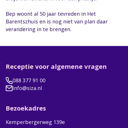
Bep woont al 50 jaar tevreden in Het
Barentszhuis en is nog niet van plan daar
verandering in te brengen.
Receptie voor algemene vragen
088 377 91 00
info@siza.nl
Bezoekadres
Kemperbergerweg 139e