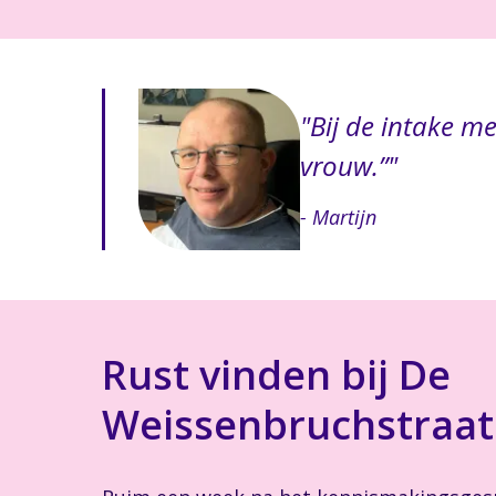
Bij de intake me
vrouw.”
- Martijn
Rust vinden bij De
Weissenbruchstraat