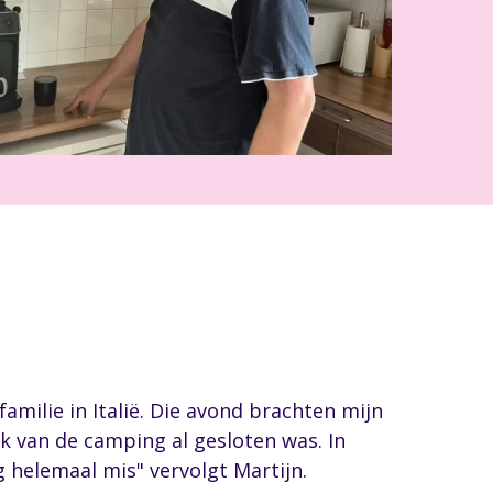
amilie in Italië. Die avond brachten mijn
k van de camping al gesloten was. In
 helemaal mis" vervolgt Martijn.