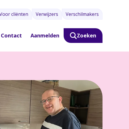
Voor cliënten
Verwijzers
Verschilmakers
Contact
Aanmelden
Zoeken