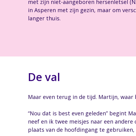
met zijn niet-aangeboren hersenletsel (
in Asperen met zijn gezin, maar om versc
langer thuis.
De val
Maar even terug in de tijd. Martijn, waar
“Nou dat is best even geleden” begint Mar
neef en ik twee meisjes naar een andere
plaats van de hoofdingang te gebruiken, 