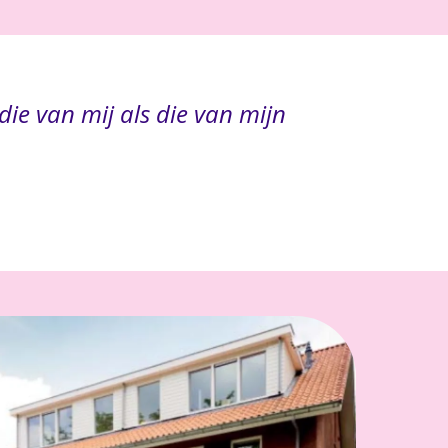
die van mij als die van mijn