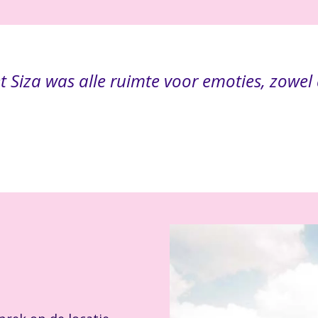
t Siza was alle ruimte voor emoties, zowel 