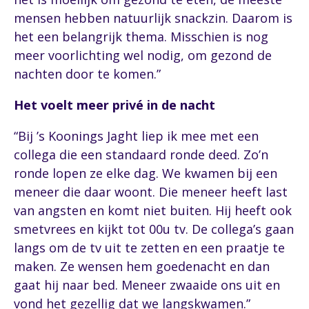
mensen hebben natuurlijk snackzin. Daarom is
het een belangrijk thema. Misschien is nog
meer voorlichting wel nodig, om gezond de
nachten door te komen.”
Het voelt meer privé in de nacht
“Bij ’s Koonings Jaght liep ik mee met een
collega die een standaard ronde deed. Zo’n
ronde lopen ze elke dag. We kwamen bij een
meneer die daar woont. Die meneer heeft last
van angsten en komt niet buiten. Hij heeft ook
smetvrees en kijkt tot 00u tv. De collega’s gaan
langs om de tv uit te zetten en een praatje te
maken. Ze wensen hem goedenacht en dan
gaat hij naar bed. Meneer zwaaide ons uit en
vond het gezellig dat we langskwamen.”