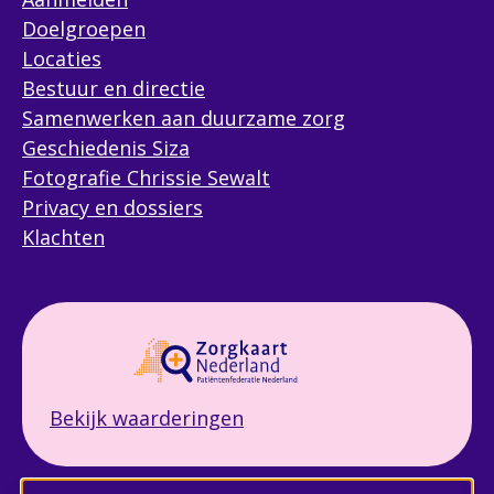
Doelgroepen
Locaties
Bestuur en directie
Samenwerken aan duurzame zorg
Geschiedenis Siza
Fotografie Chrissie Sewalt
Privacy en dossiers
Klachten
Bekijk waarderingen