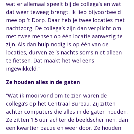
wat er allemaal speelt bij de collega’s en wat
dat weer teweeg brengt. Ik liep bijvoorbeeld
mee op ’t Dorp. Daar heb je twee locaties met
nachtzorg. De collega’s zijn dan verplicht om
met twee mensen op één locatie aanwezig te
zijn. Als dan hulp nodig is op één van de
locaties, durven ze ’s nachts soms niet alleen
te fietsen. Dat maakt het wel eens
ingewikkeld.”
Ze houden alles in de gaten
“Wat ik mooi vond om te zien waren de
collega’s op het Centraal Bureau. Zij zitten
achter computers die alles in de gaten houden.
Ze zitten 1.5 uur achter de beeldschermen, dan
een kwartier pauze en weer door. Ze houden