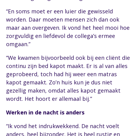
“En soms moet er een luier die gewisseld
worden. Daar moeten mensen zich dan ook
maar aan overgeven. Ik vond het heel mooi hoe
zorgvuldig en liefdevol de collega’s ermee
omgaan.”
“We kwamen bijvoorbeeld ook bij een cliënt die
continu zijn bed kapot maakt. Er is al van alles
geprobeerd, toch had hij weer een matras
kapot gemaakt. Zo’n huis kun je dus niet
gezellig maken, omdat alles kapot gemaakt
wordt. Het hoort er allemaal bij.”
Werken in de nacht is anders
“Ik vond het indrukwekkend. De nacht voelt
anders, heel bijzonder. Het is heel rustig en