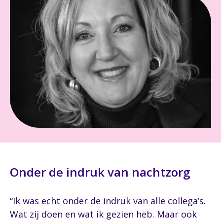
Onder de indruk van nachtzorg
“Ik was echt onder de indruk van alle collega’s.
Wat zij doen en wat ik gezien heb. Maar ook