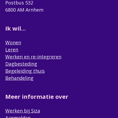
Postbus 532
6800 AM Arnhem
Ik wil...
Wonen
Leren
Werken en re-integreren
Dagbesteding
Begeleiding thuis
Behandeling
Meer informatie over
Werken bij Siza
Aanmelden