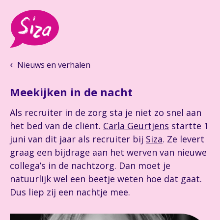
Nieuws en verhalen
Meekijken in de nacht
Als recruiter in de zorg sta je niet zo snel aan
het bed van de cliënt.
Carla Geurtjens
startte 1
juni van dit jaar als recruiter bij
Siza
. Ze levert
graag een bijdrage aan het werven van nieuwe
collega’s in de nachtzorg. Dan moet je
natuurlijk wel een beetje weten hoe dat gaat.
Dus liep zij een nachtje mee.