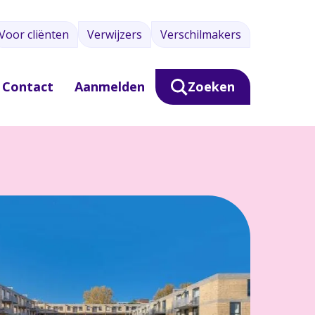
Voor cliënten
Verwijzers
Verschilmakers
Contact
Aanmelden
Zoeken