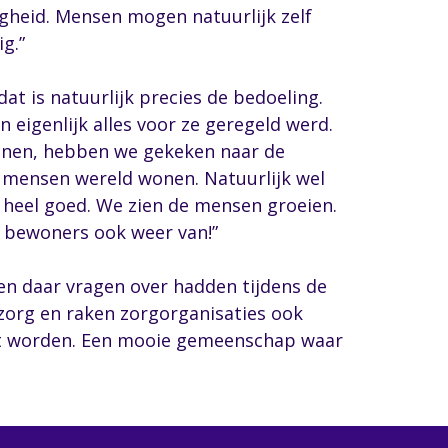
gheid. Mensen mogen natuurlijk zelf
g.”
at is natuurlijk precies de bedoeling.
eigenlijk alles voor ze geregeld werd.
wonen, hebben we gekeken naar de
e mensen wereld wonen. Natuurlijk wel
 heel goed. We zien de mensen groeien.
e bewoners ook weer van!”
n daar vragen over hadden tijdens de
zorg en raken zorgorganisaties ook
ast worden. Een mooie gemeenschap waar