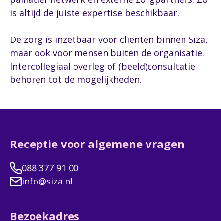
is altijd de juiste expertise beschikbaar.
De zorg is inzetbaar voor cliënten binnen Siza,
maar ook voor mensen buiten de organisatie.
Intercollegiaal overleg of (beeld)consultatie
behoren tot de mogelijkheden.
Receptie voor algemene vragen
088 377 91 00
info@siza.nl
Bezoekadres