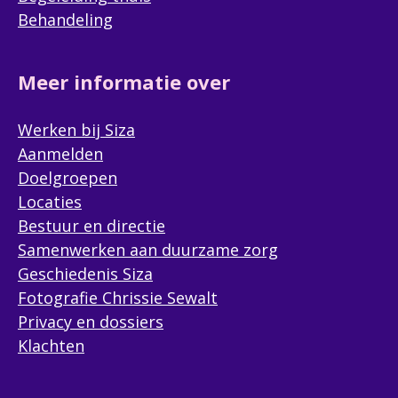
Behandeling
Meer informatie over
Werken bij Siza
Aanmelden
Doelgroepen
Locaties
Bestuur en directie
Samenwerken aan duurzame zorg
Geschiedenis Siza
Fotografie Chrissie Sewalt
Privacy en dossiers
Klachten