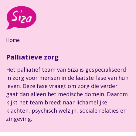
Home
Palliatieve zorg
Het palliatief team van Siza is gespecialiseerd
in zorg voor mensen in de laatste fase van hun
leven. Deze fase vraagt om zorg die verder
gaat dan alleen het medische domein. Daarom
kijkt het team breed: naar lichamelijke
klachten, psychisch welzijn, sociale relaties en
zingeving.