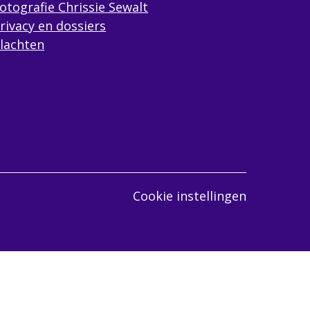
otografie Chrissie Sewalt
rivacy en dossiers
lachten
Cookie instellingen