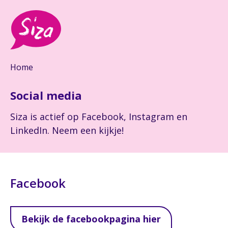
Home
Social media
Siza is actief op Facebook, Instagram en
LinkedIn. Neem een kijkje!
Facebook
Bekijk de facebookpagina hier