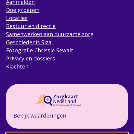
Aanmelden
Doelgroepen
Locaties
Bestuur en directie
Samenwerken aan duurzame zorg
Geschiedenis Siza
Fotografie Chrissie Sewalt
Privacy en dossiers
Klachten
Bekijk waarderingen