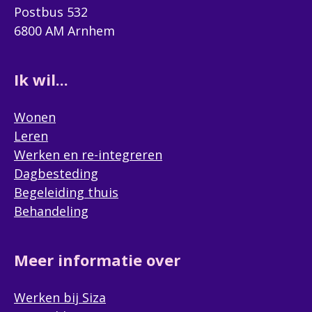
Postbus 532
6800 AM Arnhem
Ik wil...
Wonen
Leren
Werken en re-integreren
Dagbesteding
Begeleiding thuis
Behandeling
Meer informatie over
Werken bij Siza