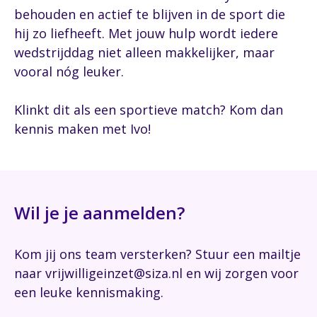
behouden en actief te blijven in de sport die
hij zo liefheeft. Met jouw hulp wordt iedere
wedstrijddag niet alleen makkelijker, maar
vooral nóg leuker.
Klinkt dit als een sportieve match? Kom dan
kennis maken met Ivo!
Wil je je aanmelden?
Kom jij ons team versterken? Stuur een mailtje
naar vrijwilligeinzet@siza.nl en wij zorgen voor
een leuke kennismaking.