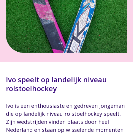
Ivo speelt op landelijk niveau
rolstoelhockey
Ivo is een enthousiaste en gedreven jongeman
die op landelijk niveau rolstoelhockey speelt.
Zijn wedstrijden vinden plaats door heel
Nederland en staan op wisselende momenten