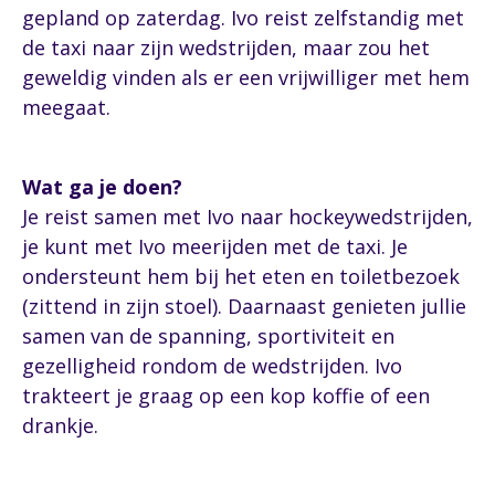
gepland op zaterdag. Ivo reist zelfstandig met
de taxi naar zijn wedstrijden, maar zou het
geweldig vinden als er een vrijwilliger met hem
meegaat.
Wat ga je doen?
Je reist samen met Ivo naar hockeywedstrijden,
je kunt met Ivo meerijden met de taxi. Je
ondersteunt hem bij het eten en toiletbezoek
(zittend in zijn stoel). Daarnaast genieten jullie
samen van de spanning, sportiviteit en
gezelligheid rondom de wedstrijden. Ivo
trakteert je graag op een kop koffie of een
drankje.