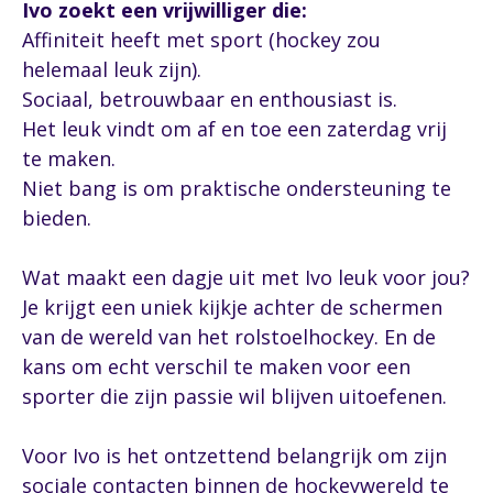
Ivo zoekt een vrijwilliger die:
Affiniteit heeft met sport (hockey zou
helemaal leuk zijn).
Sociaal, betrouwbaar en enthousiast is.
Het leuk vindt om af en toe een zaterdag vrij
te maken.
Niet bang is om praktische ondersteuning te
bieden.
Wat maakt een dagje uit met Ivo leuk voor jou?
Je krijgt een uniek kijkje achter de schermen
van de wereld van het rolstoelhockey. En de
kans om echt verschil te maken voor een
sporter die zijn passie wil blijven uitoefenen.
Voor Ivo is het ontzettend belangrijk om zijn
sociale contacten binnen de hockeywereld te