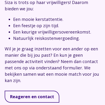
Siza is trots op haar vrijwilligers! Daarom
bieden we jou:
Een mooie kerstattentie.
Een feestje op zijn tijd.
Een keurige vrijwilligersovereenkomst.
Natuurlijk reiskostenvergoeding.
Wil je je graag inzetten voor een ander op een
manier die bij jou past? En kun je geen
passende activiteit vinden? Neem dan contact
met ons op via onderstaand formulier. We
bekijken samen wat een mooie match voor jou
kan zijn.
Reageren en contact