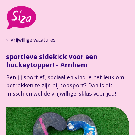
Vrijwillige vacatures
sportieve sidekick voor een
hockeytopper! - Arnhem
Ben jij sportief, sociaal en vind je het leuk om
betrokken te zijn bij topsport? Dan is dit
misschien wel dé vrijwilligersklus voor jou!