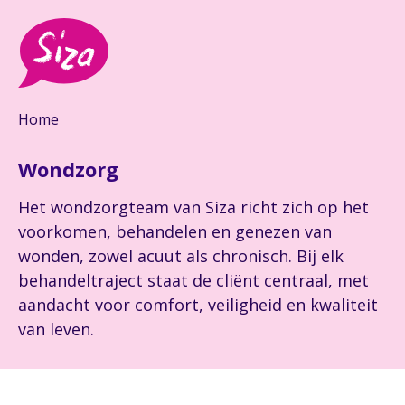
Home
Wondzorg
Het wondzorgteam van Siza richt zich op het
voorkomen, behandelen en genezen van
wonden, zowel acuut als chronisch. Bij elk
behandeltraject staat de cliënt centraal, met
aandacht voor comfort, veiligheid en kwaliteit
van leven.