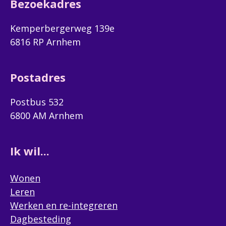
Bezoekadres
Kemperbergerweg 139e
6816 RP Arnhem
Postadres
Postbus 532
6800 AM Arnhem
Ik wil...
Wonen
Leren
Werken en re-integreren
Dagbesteding