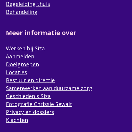
Begeleiding thuis
Behandeling
Meer informatie over
Werken bij Siza
Aanmelden
Doelgroepen
Locaties
Bestuur en directie
Samenwerken aan duurzame zorg
Geschiedenis Siza
Fotografie Chrissie Sewalt
Privacy en dossiers
Klachten