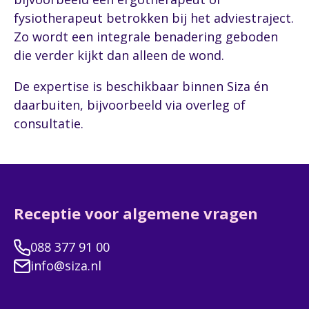
fysiotherapeut betrokken bij het adviestraject.
Zo wordt een integrale benadering geboden
die verder kijkt dan alleen de wond.
De expertise is beschikbaar binnen Siza én
daarbuiten, bijvoorbeeld via overleg of
consultatie.
Receptie voor algemene vragen
088 377 91 00
info@siza.nl