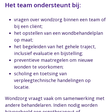
Het team ondersteunt bij:
vragen over wondzorg binnen een team of
bij een cliënt;
het opstellen van een wondbehandelplan
op maat;
het begeleiden van het gehele traject,
inclusief evaluatie en bijstelling;
preventieve maatregelen om nieuwe
wonden te voorkomen;
scholing en toetsing van
verpleegtechnische handelingen op
locatie.
Wondzorg vraagt vaak om samenwerking met
andere behandelaren. Indien nodig worden
bijvoorbeeld een ergotherapeut of