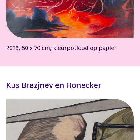
2023, 50 x 70 cm, kleurpotlood op papier
Kus Brezjnev en Honecker