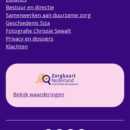
Bestuur en directie
Samenwerken aan duurzame zorg
Geschiedenis Siza
Fotografie Chrissie Sewalt
Privacy en dossiers
Klachten
Bekijk waarderingen