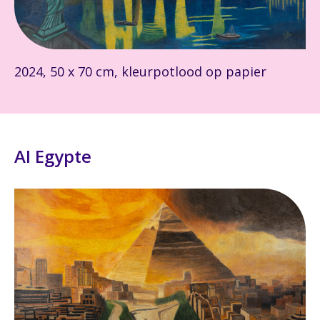
2024, 50 x 70 cm, kleurpotlood op papier
AI Egypte