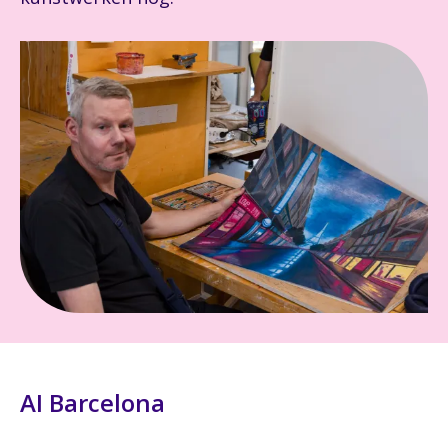
AI Barcelona