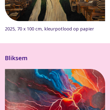
2025, 70 x 100 cm, kleurpotlood op papier
Bliksem