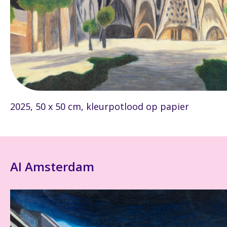
2025, 50 x 50 cm, kleurpotlood op papier
AI Amsterdam