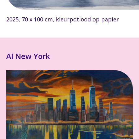
2025, 70 x 100 cm, kleurpotlood op papier
AI New York