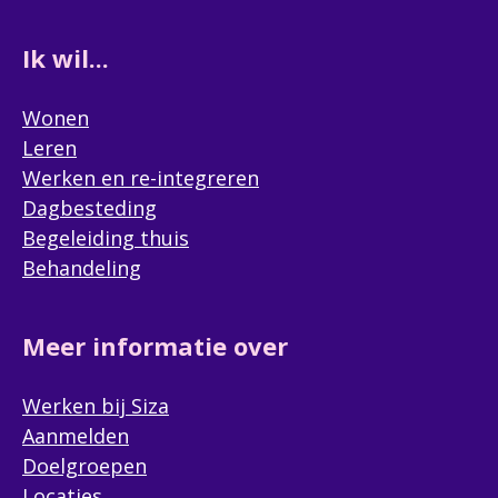
Ik wil...
Wonen
Leren
Werken en re-integreren
Dagbesteding
Begeleiding thuis
Behandeling
Meer informatie over
Werken bij Siza
Aanmelden
Doelgroepen
Locaties