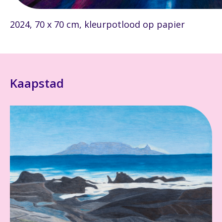
2024, 70 x 70 cm, kleurpotlood op papier
Kaapstad