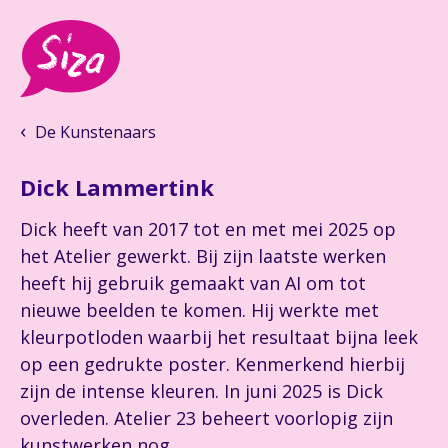
De Kunstenaars
Dick Lammertink
Dick heeft van 2017 tot en met mei 2025 op
het Atelier gewerkt. Bij zijn laatste werken
heeft hij gebruik gemaakt van AI om tot
nieuwe beelden te komen. Hij werkte met
kleurpotloden waarbij het resultaat bijna leek
op een gedrukte poster. Kenmerkend hierbij
zijn de intense kleuren. In juni 2025 is Dick
overleden. Atelier 23 beheert voorlopig zijn
kunstwerken nog.