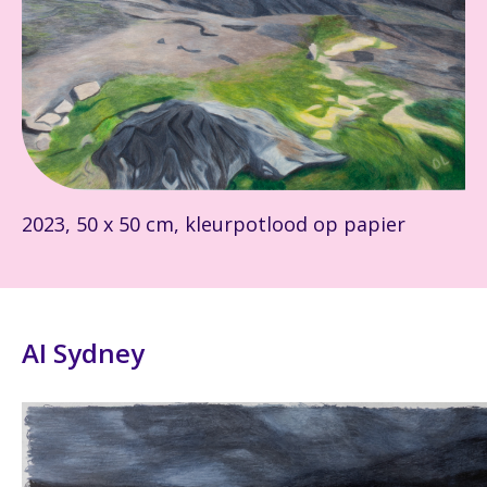
2023, 50 x 50 cm, kleurpotlood op papier
AI Sydney