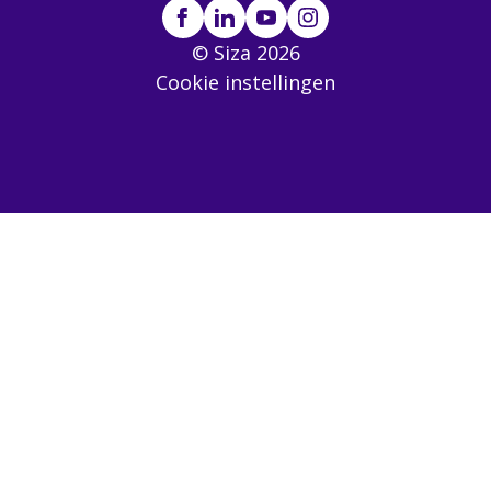
© Siza 2026
Cookie instellingen