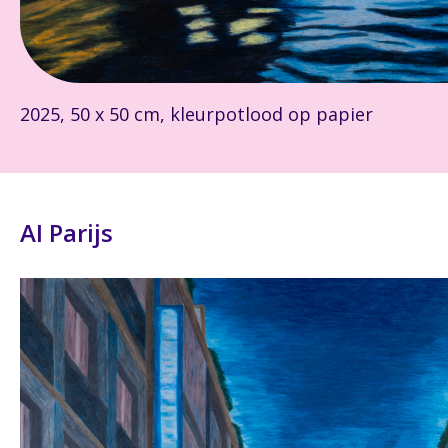
2025, 50 x 50 cm, kleurpotlood op papier
AI Parijs