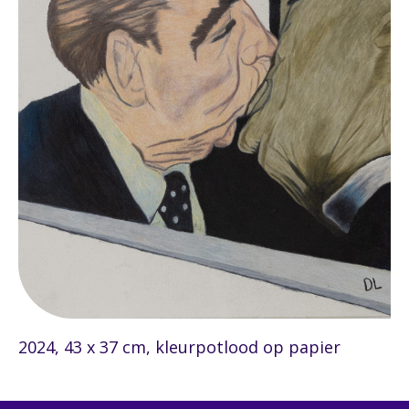
2024, 43 x 37 cm, kleurpotlood op papier