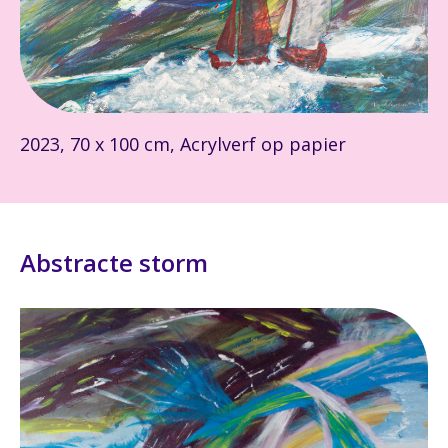
2023, 70 x 100 cm, Acrylverf op papier
Abstracte storm