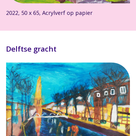
2022, 50 x 65, Acrylverf op papier
Delftse gracht