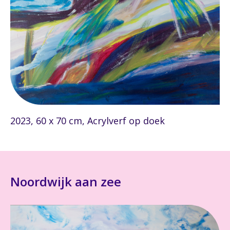
2023, 60 x 70 cm, Acrylverf op doek
Noordwijk aan zee