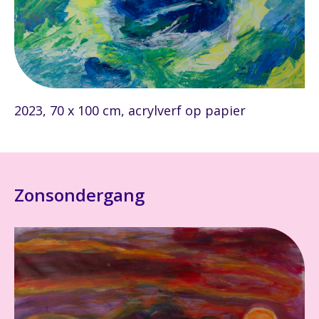
2023, 70 x 100 cm, acrylverf op papier
Zonsondergang