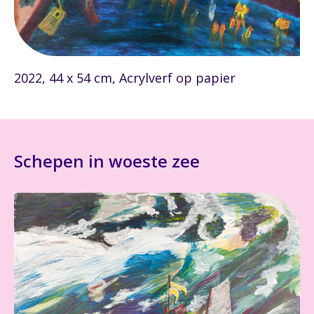
2022, 44 x 54 cm, Acrylverf op papier
Schepen in woeste zee