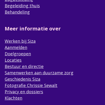
Begeleiding thuis
Behandeling
Meer informatie over
Werken bij Siza
Aanmelden
Doelgroepen
Locaties
Bestuur en directie
Samenwerken aan duurzame zorg
Geschiedenis Siza
Fotografie Chrissie Sewalt
Privacy en dossiers
Klachten