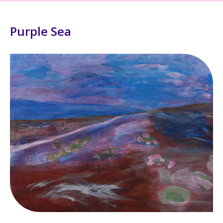
Purple Sea