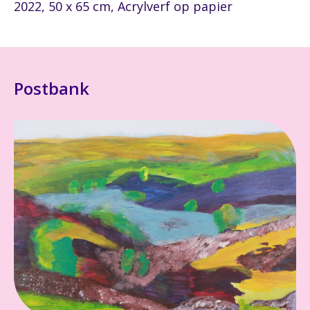
2022, 50 x 65 cm, Acrylverf op papier
Postbank