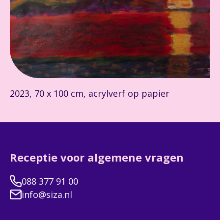
2023, 70 x 100 cm, acrylverf op papier
Receptie voor algemene vragen
088 377 91 00
info@siza.nl