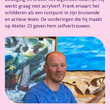
werkt graag met acrylverf. Frank ervaart het
schilderen als een rustpunt in zijn bruisende
en actieve leven. De vorderingen die hij maakt
op Atelier 23 geven hem zelfvertrouwen.