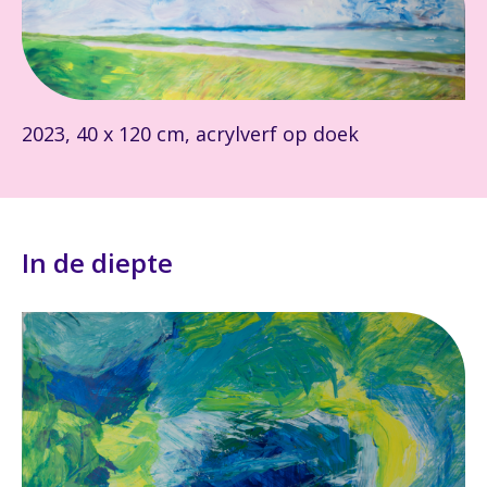
2023, 40 x 120 cm, acrylverf op doek
In de diepte