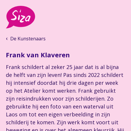
De Kunstenaars
Frank van Klaveren
Frank schildert al zeker 25 jaar dat is al bijna
de helft van zijn leven! Pas sinds 2022 schildert
hij intensief doordat hij drie dagen per week
op het Atelier komt werken. Frank gebruikt
zijn reisindrukken voor zijn schilderijen. Zo
gebruikte hij een foto van een waterval uit
Laos om tot een eigen verbeelding in zijn
schilderij te komen. Zijn werk komt voort uit
beweging en is over het algemeen kleurrijk. Hij