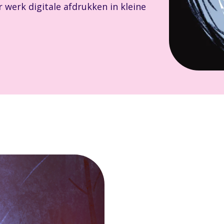
 werk digitale afdrukken in kleine