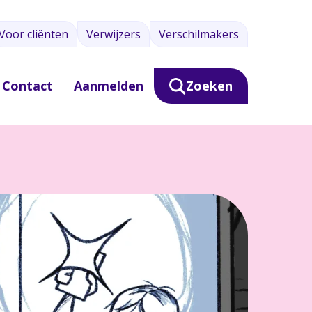
Voor cliënten
Verwijzers
Verschilmakers
Contact
Aanmelden
Zoeken