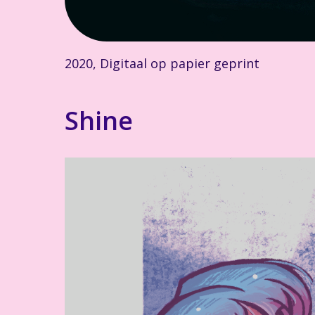
2020, Digitaal op papier geprint
Shine