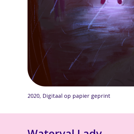
2020, Digitaal op papier geprint
Waterval Lady