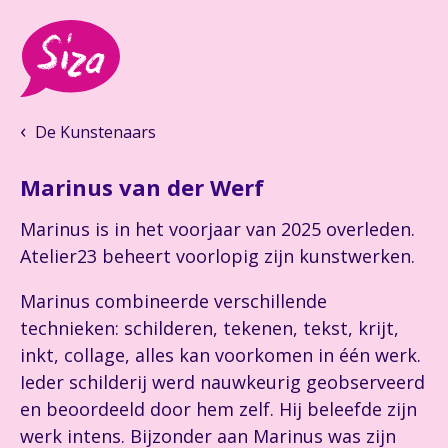
De Kunstenaars
Marinus van der Werf
Marinus is in het voorjaar van 2025 overleden.
Atelier23 beheert voorlopig zijn kunstwerken.
Marinus combineerde verschillende
technieken: schilderen, tekenen, tekst, krijt,
inkt, collage, alles kan voorkomen in één werk.
Ieder schilderij werd nauwkeurig geobserveerd
en beoordeeld door hem zelf. Hij beleefde zijn
werk intens. Bijzonder aan Marinus was zijn