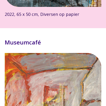
2022, 65 x 50 cm, Diversen op papier
Museumcafé