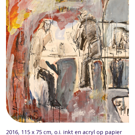
2016, 115 x 75 cm, o.i. inkt en acryl op papier