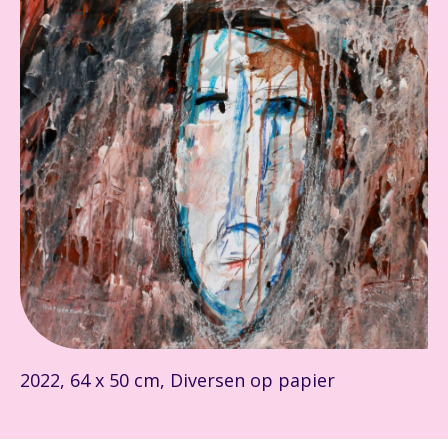
2022, 64 x 50 cm, Diversen op papier