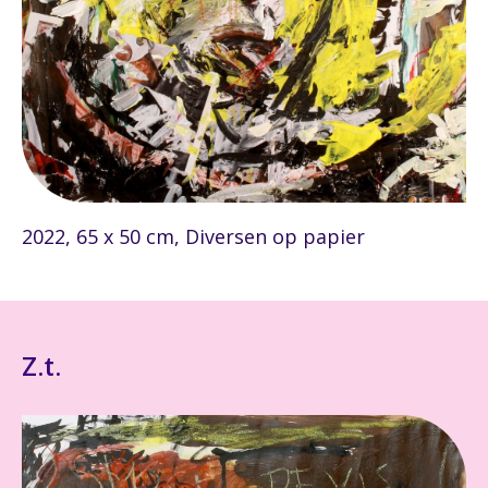
2022, 65 x 50 cm, Diversen op papier
Z.t.