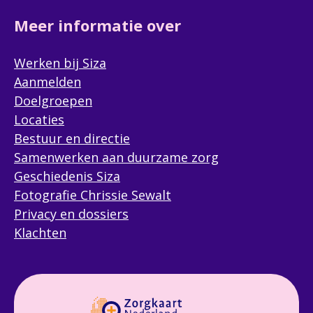
Meer informatie over
Werken bij Siza
Aanmelden
Doelgroepen
Locaties
Bestuur en directie
Samenwerken aan duurzame zorg
Geschiedenis Siza
Fotografie Chrissie Sewalt
Privacy en dossiers
Klachten