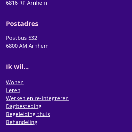
6816 RP Arnhem
Postadres
Postbus 532
6800 AM Arnhem
Ik wil...
Wonen
Leren
Werken en re-integreren
Dagbesteding
Begeleiding thuis
Behandeling