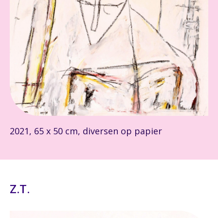
2021, 65 x 50 cm, diversen op papier
Z.T.