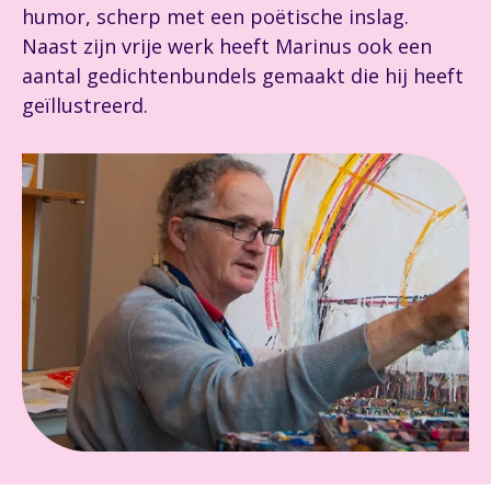
humor, scherp met een poëtische inslag.
Naast zijn vrije werk heeft Marinus ook een
aantal gedichtenbundels gemaakt die hij heeft
geïllustreerd.