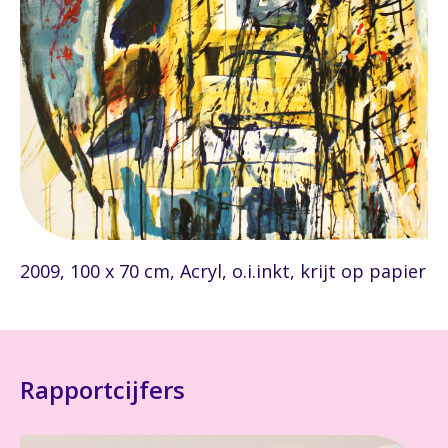
2009, 100 x 70 cm, Acryl, o.i.inkt, krijt op papier
Rapportcijfers