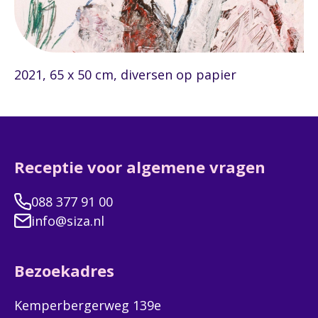
2021, 65 x 50 cm, diversen op papier
Receptie voor algemene vragen
088 377 91 00
info@siza.nl
Bezoekadres
Kemperbergerweg 139e