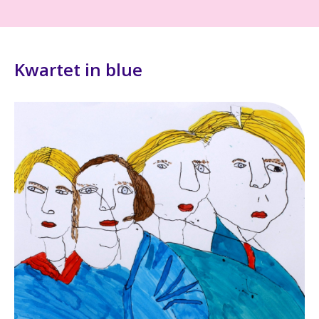
Kwartet in blue