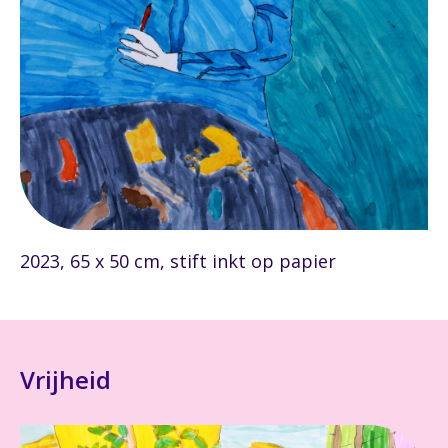
2023, 65 x 50 cm, stift inkt op papier
Vrijheid