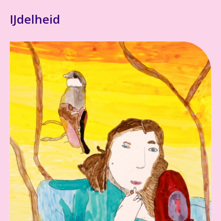
IJdelheid