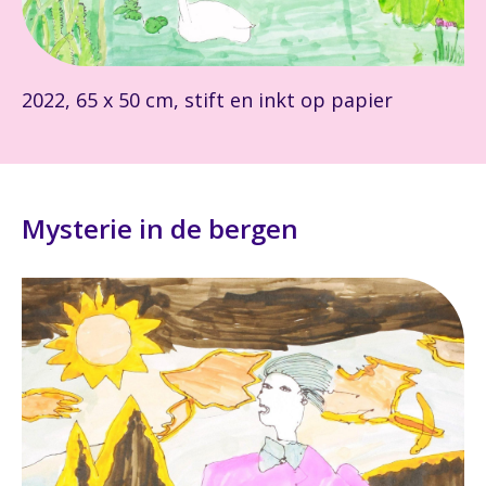
2022, 65 x 50 cm, stift en inkt op papier
Mysterie in de bergen