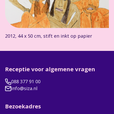
2012, 44 x 50 cm, stift en inkt op papier
Receptie voor algemene vragen
088 377 91 00
info@siza.nl
Bezoekadres