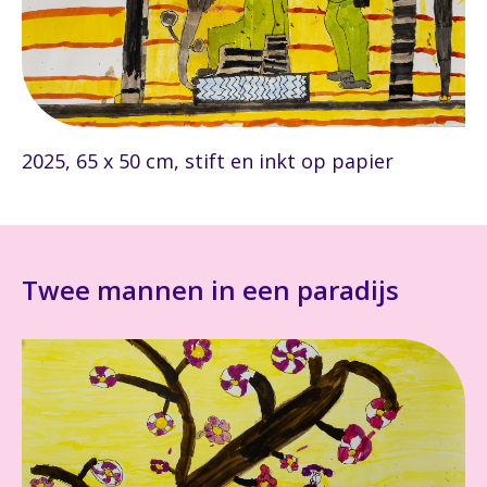
2025, 65 x 50 cm, stift en inkt op papier
Twee mannen in een paradijs