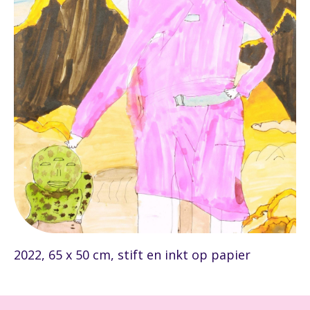
2022, 65 x 50 cm, stift en inkt op papier