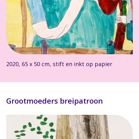
2020, 65 x 50 cm, stift en inkt op papier
Grootmoeders breipatroon