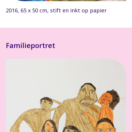
2016, 65 x 50 cm, stift en inkt op papier
Familieportret