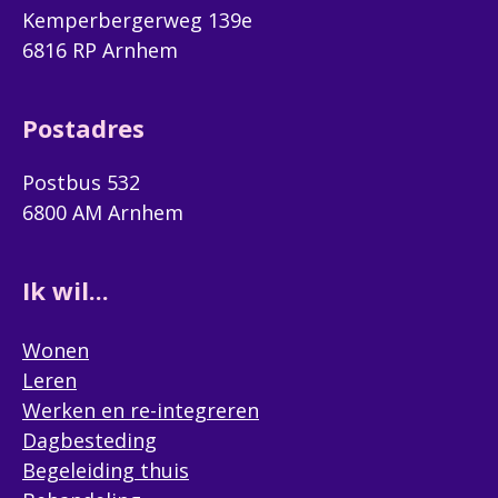
Kemperbergerweg 139e
6816 RP Arnhem
Postadres
Postbus 532
6800 AM Arnhem
Ik wil...
Wonen
Leren
Werken en re-integreren
Dagbesteding
Begeleiding thuis