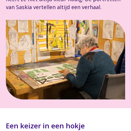
van Saskia vertellen altijd een verhaal.
Een keizer in een hokje