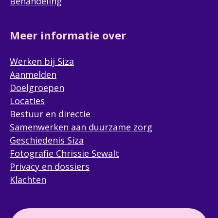
Behandeling
Meer informatie over
Werken bij Siza
Aanmelden
Doelgroepen
Locaties
Bestuur en directie
Samenwerken aan duurzame zorg
Geschiedenis Siza
Fotografie Chrissie Sewalt
Privacy en dossiers
Klachten