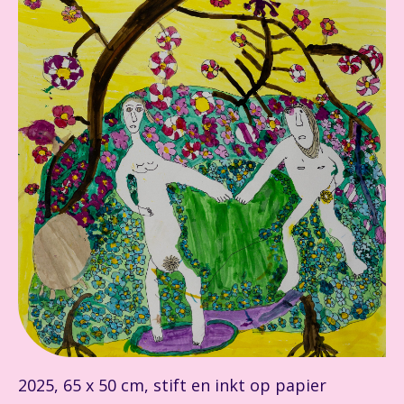
2025, 65 x 50 cm, stift en inkt op papier