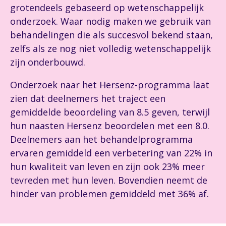
grotendeels gebaseerd op wetenschappelijk
onderzoek. Waar nodig maken we gebruik van
behandelingen die als succesvol bekend staan,
zelfs als ze nog niet volledig wetenschappelijk
zijn onderbouwd.
Onderzoek naar het Hersenz-programma laat
zien dat deelnemers het traject een
gemiddelde beoordeling van 8.5 geven, terwijl
hun naasten Hersenz beoordelen met een 8.0.
Deelnemers aan het behandelprogramma
ervaren gemiddeld een verbetering van 22% in
hun kwaliteit van leven en zijn ook 23% meer
tevreden met hun leven. Bovendien neemt de
hinder van problemen gemiddeld met 36% af.