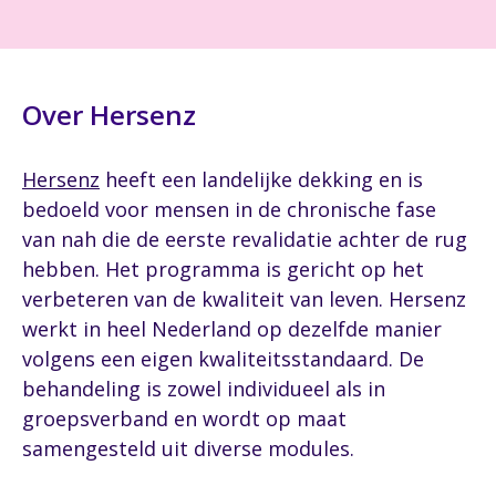
Over Hersenz
Hersenz
heeft een landelijke dekking en is
bedoeld voor mensen in de chronische fase
van nah die de eerste revalidatie achter de rug
hebben. Het programma is gericht op het
verbeteren van de kwaliteit van leven. Hersenz
werkt in heel Nederland op dezelfde manier
volgens een eigen kwaliteitsstandaard. De
behandeling is zowel individueel als in
groepsverband en wordt op maat
samengesteld uit diverse modules.