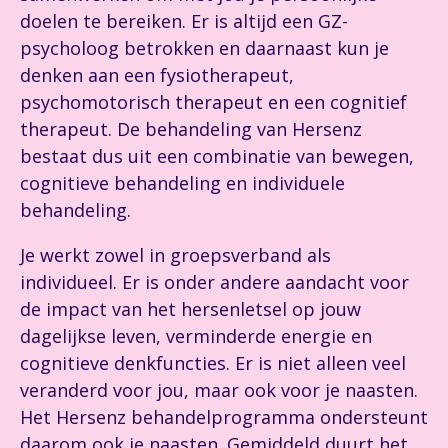
doelen te bereiken. Er is altijd een GZ-
psycholoog betrokken en daarnaast kun je
denken aan een fysiotherapeut,
psychomotorisch therapeut en een cognitief
therapeut. De behandeling van Hersenz
bestaat dus uit een combinatie van bewegen,
cognitieve behandeling en individuele
behandeling.
Je werkt zowel in groepsverband als
individueel. Er is onder andere aandacht voor
de impact van het hersenletsel op jouw
dagelijkse leven, verminderde energie en
cognitieve denkfuncties. Er is niet alleen veel
veranderd voor jou, maar ook voor je naasten.
Het Hersenz behandelprogramma ondersteunt
daarom ook je naasten. Gemiddeld duurt het