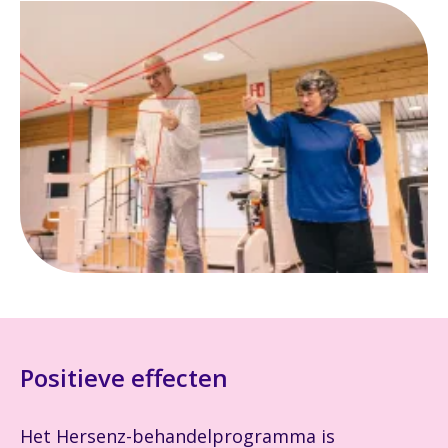
Positieve effecten
Het Hersenz-behandelprogramma is