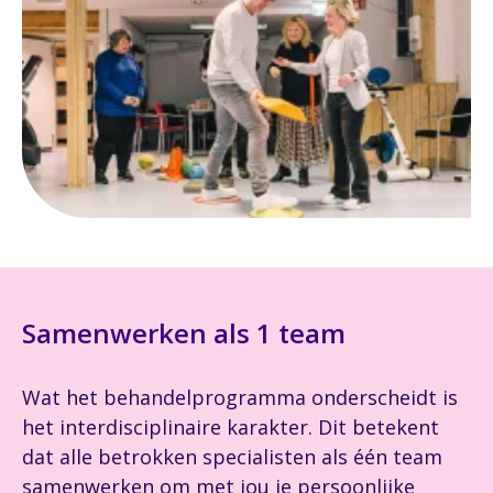
Samenwerken als 1 team
Wat het behandelprogramma onderscheidt is
het interdisciplinaire karakter. Dit betekent
dat alle betrokken specialisten als één team
samenwerken om met jou je persoonlijke