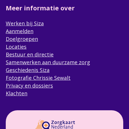
Meer informatie over
Werken bij Siza
Aanmelden
Doelgroepen
Locaties
Bestuur en directie
Samenwerken aan duurzame zorg
Geschiedenis Siza
Fotografie Chrissie Sewalt
Privacy en dossiers
Klachten