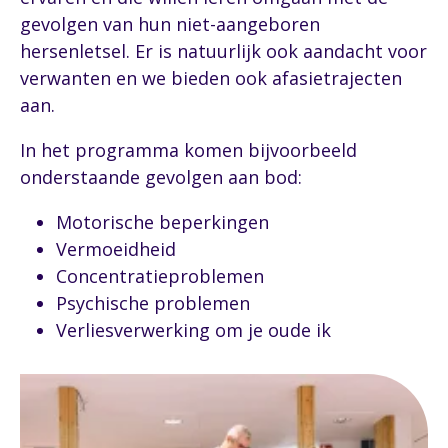
gevolgen van hun niet-aangeboren
hersenletsel. Er is natuurlijk ook aandacht voor
verwanten en we bieden ook afasietrajecten
aan.
In het programma komen bijvoorbeeld
onderstaande gevolgen aan bod:
Motorische beperkingen
Vermoeidheid
Concentratieproblemen
Psychische problemen
Verliesverwerking om je oude ik