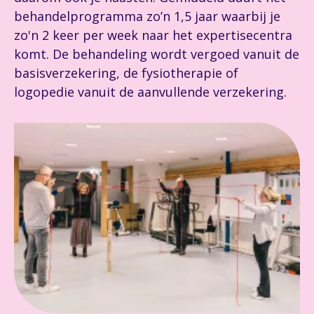
behandelprogramma zo’n 1,5 jaar waarbij je
zo'n 2 keer per week naar het expertisecentra
komt. De behandeling wordt vergoed vanuit de
basisverzekering, de fysiotherapie of
logopedie vanuit de aanvullende verzekering.