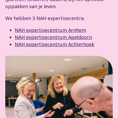
oppakken van je leven.
We hebben 3 NAH expertisecentra.
NAH expertisecentrum Arnhem
NAH expertisecentrum Apeldoorn
NAH expertisecentrum Achterhoek