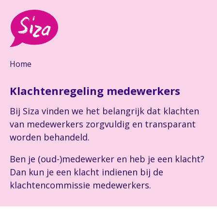
Home
Klachtenregeling medewerkers
Bij Siza vinden we het belangrijk dat klachten
van medewerkers zorgvuldig en transparant
worden behandeld.
Ben je (oud-)medewerker en heb je een klacht?
Dan kun je een klacht indienen bij de
klachtencommissie medewerkers.