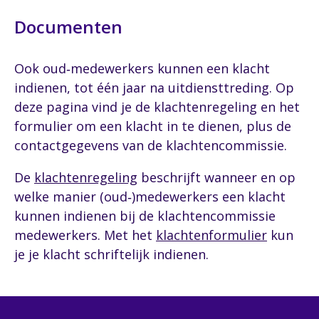
Documenten
Ook oud‑medewerkers kunnen een klacht
indienen, tot één jaar na uitdiensttreding. Op
deze pagina vind je de klachtenregeling en het
formulier om een klacht in te dienen, plus de
contactgegevens van de klachtencommissie.
De
klachtenregeling
beschrijft wanneer en op
welke manier (oud‑)medewerkers een klacht
kunnen indienen bij de klachtencommissie
medewerkers. Met het
klachtenformulier
kun
je je klacht schriftelijk indienen.