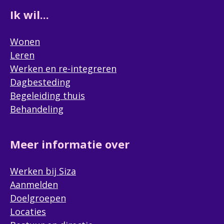
Ik wil...
Wonen
Leren
Werken en re-integreren
Dagbesteding
Begeleiding thuis
Behandeling
Meer informatie over
Werken bij Siza
Aanmelden
Doelgroepen
Locaties