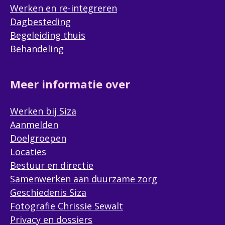
Werken en re-integreren
Dagbesteding
Begeleiding thuis
Behandeling
Meer informatie over
Werken bij Siza
Aanmelden
Doelgroepen
Locaties
Bestuur en directie
Samenwerken aan duurzame zorg
Geschiedenis Siza
Fotografie Chrissie Sewalt
Privacy en dossiers