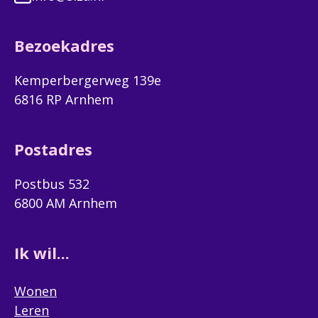
Bezoekadres
Kemperbergerweg 139e
6816 RP Arnhem
Postadres
Postbus 532
6800 AM Arnhem
Ik wil...
Wonen
Leren