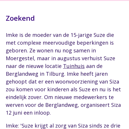
Zoekend
Imke is de moeder van de 15-jarige Suze die
met complexe meervoudige beperkingen is
geboren. Ze wonen nu nog samen in
Moergestel, maar in augustus verhuist Suze
naar de nieuwe locatie
Tuinhuis
aan de
Berglandweg in Tilburg. Imke heeft jaren
gehoopt dat er een woonvoorziening van Siza
zou komen voor kinderen als Suze en nu is het
eindelijk zover. Om nieuwe medewerkers te
werven voor de Berglandweg, organiseert Siza
12 juni een inloop.
Imke: 'Suze krijgt al zorg van Siza sinds ze drie