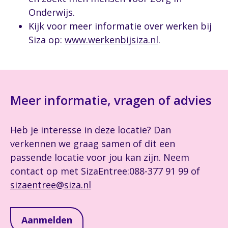
Onderwijs.
Kijk voor meer informatie over werken bij
Siza op:
www.werkenbijsiza.nl
.
Meer informatie, vragen of advies
Heb je interesse in deze locatie? Dan
verkennen we graag samen of dit een
passende locatie voor jou kan zijn. Neem
contact op met SizaEntree:088-377 91 99 of
sizaentree@siza.nl
Aanmelden