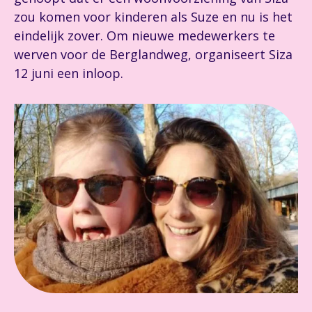
zou komen voor kinderen als Suze en nu is het
eindelijk zover. Om nieuwe medewerkers te
werven voor de Berglandweg, organiseert Siza
12 juni een inloop.