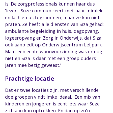
is. De zorgprofessionals kunnen haar dus
'lezen.' Suze communiceert met haar mimiek
en lach en pictogrammen, maar ze kan niet
praten. Ze heeft alle diensten van Siza gehad:
ambulante begeleiding in huis, dagopvang,
logeeropvang en
Zorg in Onderwijs
, dat Siza
ook aanbiedt op Onderwijscentrum Leijpark.
Maar een echte woonvoorziening was er nog
niet en Siza is daar met een groep ouders
jaren mee bezig geweest.'
Prachtige locatie
Dat er twee locaties zijn, met verschillende
doelgroepen vindt Imke ideaal. 'Een mix van
kinderen en jongeren is echt iets waar Suze
zich aan kan optrekken. En dan op zo'n