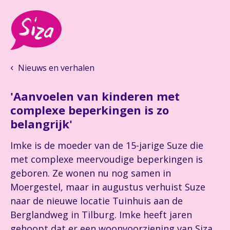
Nieuws en verhalen
'Aanvoelen van kinderen met
complexe beperkingen is zo
belangrijk'
Imke is de moeder van de 15-jarige Suze die
met complexe meervoudige beperkingen is
geboren. Ze wonen nu nog samen in
Moergestel, maar in augustus verhuist Suze
naar de nieuwe locatie Tuinhuis aan de
Berglandweg in Tilburg. Imke heeft jaren
gehoopt dat er een woonvoorziening van Siza