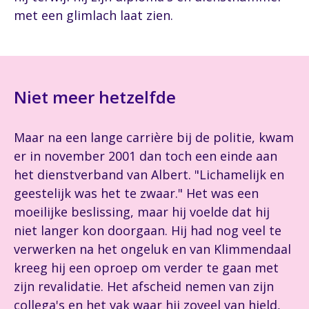
met een glimlach laat zien.
Niet meer hetzelfde
Maar na een lange carrière bij de politie, kwam
er in november 2001 dan toch een einde aan
het dienstverband van Albert. "Lichamelijk en
geestelijk was het te zwaar." Het was een
moeilijke beslissing, maar hij voelde dat hij
niet langer kon doorgaan. Hij had nog veel te
verwerken na het ongeluk en van Klimmendaal
kreeg hij een oproep om verder te gaan met
zijn revalidatie. Het afscheid nemen van zijn
collega's en het vak waar hij zoveel van hield,