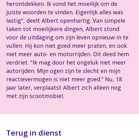
herontdekken. Ik vond het moeilijk om de
juiste woorden te vinden. Eigenlijk alles was
lastig", deelt Albert openhartig. Van simpele
taken tot moeilijkere dingen, Albert stond
voor de uitdaging om zijn leven opnieuw in te
vullen. Hij kon niet goed meer praten, en ook
niet meer auto- en motorrijden. Dit deed hem
verdriet. "Ik mag door het ongeluk niet meer
autorijden. Mijn ogen zijn te slecht en mijn
reactievermogen is niet meer goed.” Nu, 18
jaar later, verplaatst Albert zich alleen nog
met zijn scootmobiel.
Terug in dienst