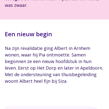
was zwaar.
Een nieuw begin
Na zijn revalidatie ging Albert in Arnhem
wonen, waar hij Pia ontmoette. Samen
begonnen ze een nieuw hoofdstuk in hun
leven. Eerst op Het Dorp en later in Apeldoorn.
Met de ondersteuning van thuisbegeleiding
woont Albert heel fijn bij Siza.