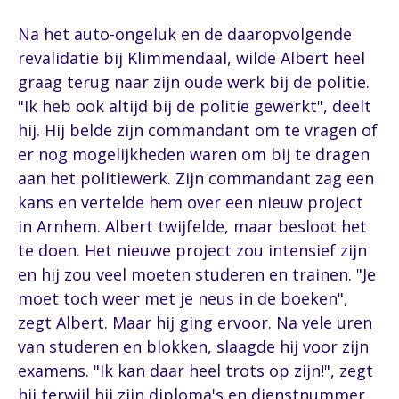
Na het auto-ongeluk en de daaropvolgende
revalidatie bij Klimmendaal, wilde Albert heel
graag terug naar zijn oude werk bij de politie.
"Ik heb ook altijd bij de politie gewerkt", deelt
hij. Hij belde zijn commandant om te vragen of
er nog mogelijkheden waren om bij te dragen
aan het politiewerk. Zijn commandant zag een
kans en vertelde hem over een nieuw project
in Arnhem. Albert twijfelde, maar besloot het
te doen. Het nieuwe project zou intensief zijn
en hij zou veel moeten studeren en trainen. "Je
moet toch weer met je neus in de boeken",
zegt Albert. Maar hij ging ervoor. Na vele uren
van studeren en blokken, slaagde hij voor zijn
examens. "Ik kan daar heel trots op zijn!", zegt
hij terwijl hij zijn diploma's en dienstnummer