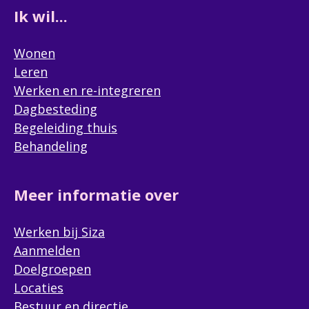
Ik wil...
Wonen
Leren
Werken en re-integreren
Dagbesteding
Begeleiding thuis
Behandeling
Meer informatie over
Werken bij Siza
Aanmelden
Doelgroepen
Locaties
Bestuur en directie