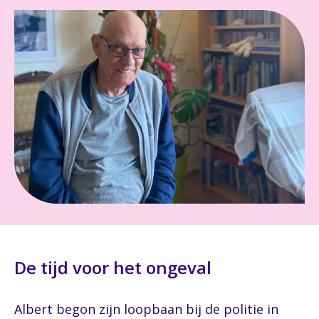
De tijd voor het ongeval
Albert begon zijn loopbaan bij de politie in