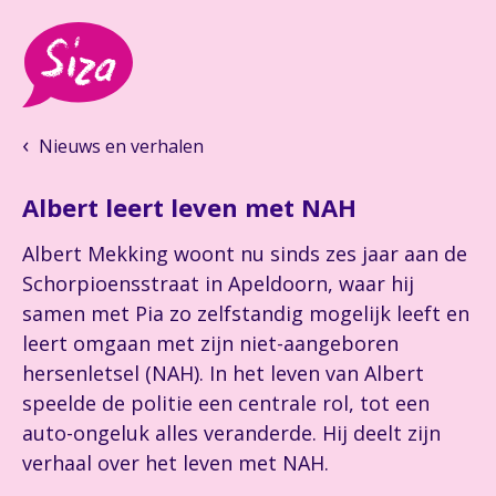
Nieuws en verhalen
Albert leert leven met NAH
Albert Mekking woont nu sinds zes jaar aan de
Schorpioensstraat in Apeldoorn, waar hij
samen met Pia zo zelfstandig mogelijk leeft en
leert omgaan met zijn niet-aangeboren
hersenletsel (NAH). In het leven van Albert
speelde de politie een centrale rol, tot een
auto-ongeluk alles veranderde. Hij deelt zijn
verhaal over het leven met NAH.