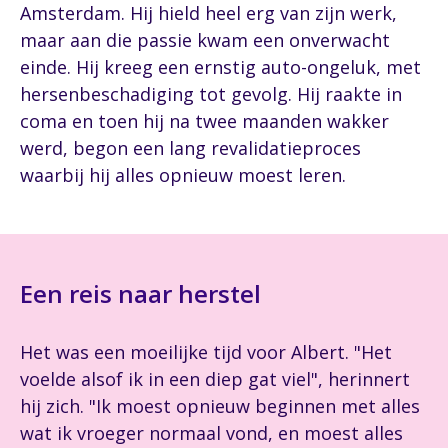
Amsterdam. Hij hield heel erg van zijn werk,
maar aan die passie kwam een onverwacht
einde. Hij kreeg een ernstig auto-ongeluk, met
hersenbeschadiging tot gevolg. Hij raakte in
coma en toen hij na twee maanden wakker
werd, begon een lang revalidatieproces
waarbij hij alles opnieuw moest leren.
Een reis naar herstel
Het was een moeilijke tijd voor Albert. "Het
voelde alsof ik in een diep gat viel", herinnert
hij zich. "Ik moest opnieuw beginnen met alles
wat ik vroeger normaal vond, en moest alles