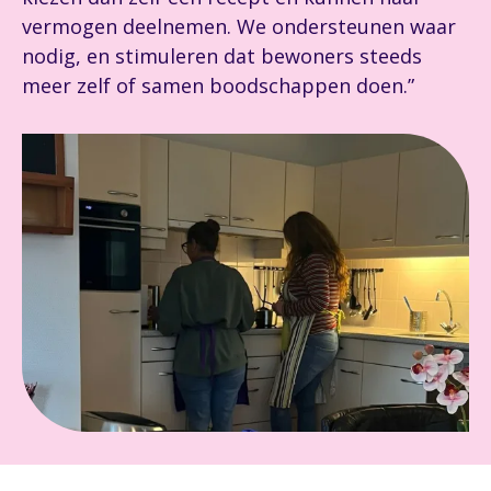
vermogen deelnemen. We ondersteunen waar
nodig, en stimuleren dat bewoners steeds
meer zelf of samen boodschappen doen.”