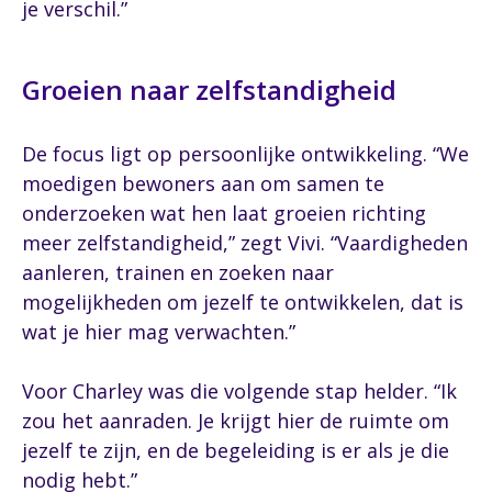
je verschil.”
Groeien naar zelfstandigheid
De focus ligt op persoonlijke ontwikkeling. “We
moedigen bewoners aan om samen te
onderzoeken wat hen laat groeien richting
meer zelfstandigheid,” zegt Vivi. “Vaardigheden
aanleren, trainen en zoeken naar
mogelijkheden om jezelf te ontwikkelen, dat is
wat je hier mag verwachten.”
Voor Charley was die volgende stap helder. “Ik
zou het aanraden. Je krijgt hier de ruimte om
jezelf te zijn, en de begeleiding is er als je die
nodig hebt.”