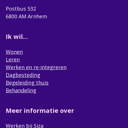
Postbus 532
6800 AM Arnhem
Ik wil...
Wonen
Leren
Werken en re-integreren
Dagbesteding
Begeleiding thuis
Behandeling
Meer informatie over
Werken bij Siza