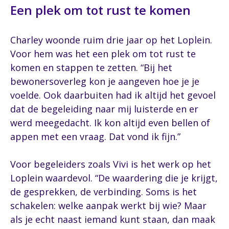
Een plek om tot rust te komen
Charley woonde ruim drie jaar op het Loplein.
Voor hem was het een plek om tot rust te
komen en stappen te zetten. “Bij het
bewonersoverleg kon je aangeven hoe je je
voelde. Ook daarbuiten had ik altijd het gevoel
dat de begeleiding naar mij luisterde en er
werd meegedacht. Ik kon altijd even bellen of
appen met een vraag. Dat vond ik fijn.”
Voor begeleiders zoals Vivi is het werk op het
Loplein waardevol. “De waardering die je krijgt,
de gesprekken, de verbinding. Soms is het
schakelen: welke aanpak werkt bij wie? Maar
als je echt naast iemand kunt staan, dan maak