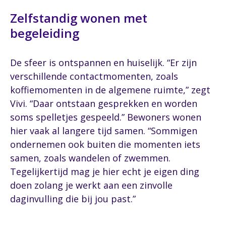
Zelfstandig wonen met
begeleiding
De sfeer is ontspannen en huiselijk. “Er zijn
verschillende contactmomenten, zoals
koffiemomenten in de algemene ruimte,” zegt
Vivi. “Daar ontstaan gesprekken en worden
soms spelletjes gespeeld.” Bewoners wonen
hier vaak al langere tijd samen. “Sommigen
ondernemen ook buiten die momenten iets
samen, zoals wandelen of zwemmen.
Tegelijkertijd mag je hier echt je eigen ding
doen zolang je werkt aan een zinvolle
daginvulling die bij jou past.”