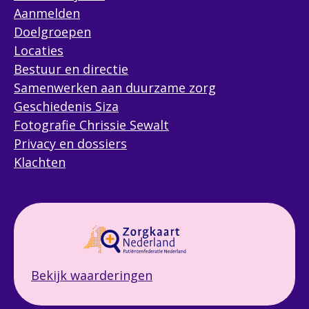
Aanmelden
Doelgroepen
Locaties
Bestuur en directie
Samenwerken aan duurzame zorg
Geschiedenis Siza
Fotografie Chrissie Sewalt
Privacy en dossiers
Klachten
Bekijk waarderingen