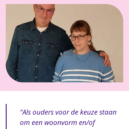
Als ouders voor de keuze staan
om een woonvorm en/of