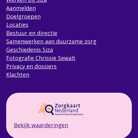
Aanmelden
Doelgroepen
Locaties
Bestuur en directie
Samenwerken aan duurzame zorg
Geschiedenis Siza
Fotografie Chrissie Sewalt
Privacy en dossiers
Klachten
Bekijk waarderingen