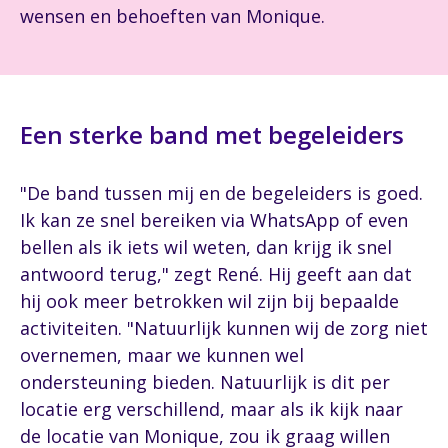
wensen en behoeften van Monique.
Een sterke band met begeleiders
"De band tussen mij en de begeleiders is goed.
Ik kan ze snel bereiken via WhatsApp of even
bellen als ik iets wil weten, dan krijg ik snel
antwoord terug," zegt René. Hij geeft aan dat
hij ook meer betrokken wil zijn bij bepaalde
activiteiten. "Natuurlijk kunnen wij de zorg niet
overnemen, maar we kunnen wel
ondersteuning bieden. Natuurlijk is dit per
locatie erg verschillend, maar als ik kijk naar
de locatie van Monique, zou ik graag willen