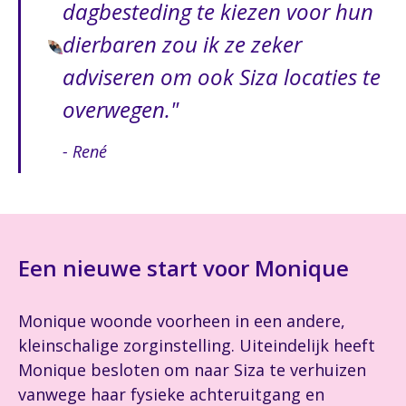
dagbesteding te kiezen voor hun
dierbaren zou ik ze zeker
adviseren om ook Siza locaties te
overwegen.
- René
Een nieuwe start voor Monique
Monique woonde voorheen in een andere,
kleinschalige zorginstelling. Uiteindelijk heeft
Monique besloten om naar Siza te verhuizen
vanwege haar fysieke achteruitgang en