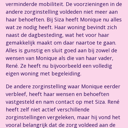
verminderde mobiliteit. De voorzieningen in de
andere zorginstelling voldeden niet meer aan
haar behoeften. Bij Siza heeft Monique nu alles
wat ze nodig heeft. Haar woning bevindt zich
naast de dagbesteding, wat het voor haar
gemakkelijk maakt om daar naartoe te gaan.
Alles is gunstig en sluit goed aan bij zowel de
wensen van Monique als die van haar vader,
René. Ze heeft nu bijvoorbeeld een volledig
eigen woning met begeleiding.
De andere zorginstelling waar Monique eerder
verbleef, heeft haar wensen en behoeften
vastgesteld en nam contact op met Siza. René
heeft zelf niet actief verschillende
zorginstellingen vergeleken, maar hij vond het
vooral belangrijk dat de zorg voldeed aan de