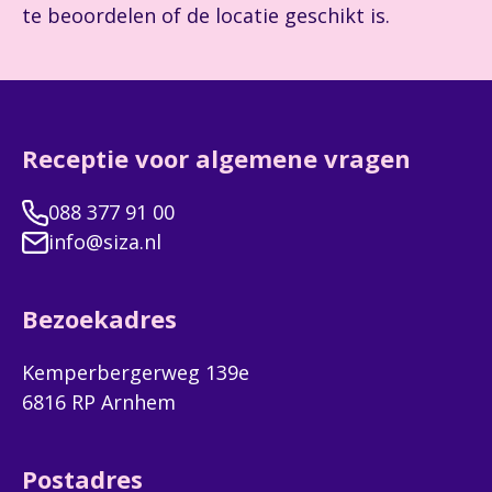
te beoordelen of de locatie geschikt is.
Receptie voor algemene vragen
088 377 91 00
info@siza.nl
Bezoekadres
Kemperbergerweg 139e
6816 RP Arnhem
Postadres