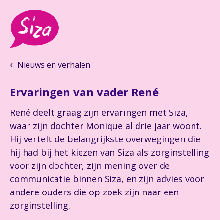
Nieuws en verhalen
Ervaringen van vader René
René deelt graag zijn ervaringen met Siza,
waar zijn dochter Monique al drie jaar woont.
Hij vertelt de belangrijkste overwegingen die
hij had bij het kiezen van Siza als zorginstelling
voor zijn dochter, zijn mening over de
communicatie binnen Siza, en zijn advies voor
andere ouders die op zoek zijn naar een
zorginstelling.