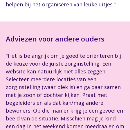
helpen bij het organiseren van leuke uitjes."
Adviezen voor andere ouders
"Het is belangrijk om je goed te oriënteren bij
de keuze voor de juiste zorginstelling. Een
website kan natuurlijk niet alles zeggen.
Selecteer meerdere locaties van een
zorginstelling (waar plek is) en ga daar samen
met je zoon of dochter kijken. Praat met
begeleiders en als dat kan/mag andere
bewoners. Op die manier krijg je een gevoel en
beeld van de situatie. Misschien mag je kind
een dag in het weekend komen meedraaien om