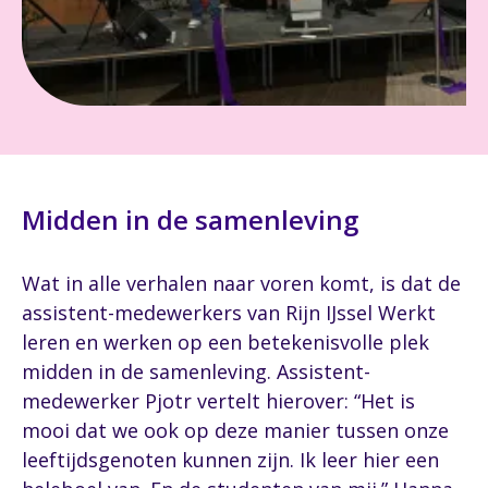
Midden in de samenleving
Wat in alle verhalen naar voren komt, is dat de
assistent-medewerkers van Rijn IJssel Werkt
leren en werken op een betekenisvolle plek
midden in de samenleving. Assistent-
medewerker Pjotr vertelt hierover: “Het is
mooi dat we ook op deze manier tussen onze
leeftijdsgenoten kunnen zijn. Ik leer hier een