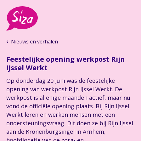
Nieuws en verhalen
Feestelijke opening werkpost Rijn
IJssel Werkt
Op donderdag 20 juni was de feestelijke
opening van werkpost Rijn IJssel Werkt. De
werkpost is al enige maanden actief, maar nu
vond de officiële opening plaats. Bij Rijn IJssel
Werkt leren en werken mensen met een
ondersteuningsvraag. Dit doen ze bij Rijn IJssel
aan de Kronenburgsingel in Arnhem,
hoofdlocatie van de zorg- en