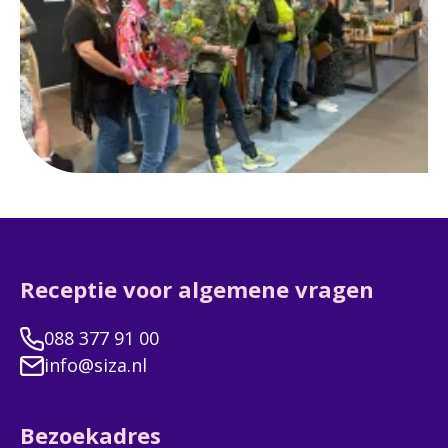
Receptie voor algemene vragen
088 377 91 00
info@siza.nl
Bezoekadres