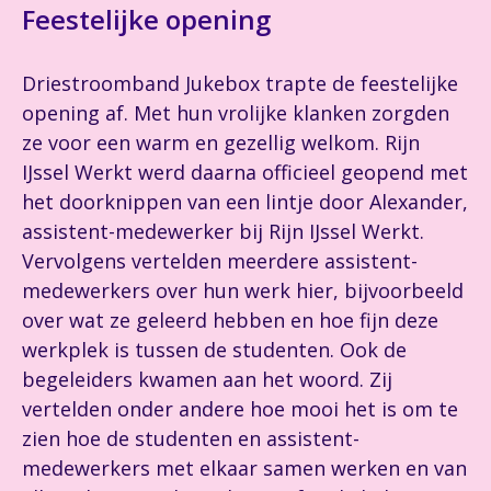
Feestelijke opening
Driestroomband Jukebox trapte de feestelijke
opening af. Met hun vrolijke klanken zorgden
ze voor een warm en gezellig welkom. Rijn
IJssel Werkt werd daarna officieel geopend met
het doorknippen van een lintje door Alexander,
assistent-medewerker bij Rijn IJssel Werkt.
Vervolgens vertelden meerdere assistent-
medewerkers over hun werk hier, bijvoorbeeld
over wat ze geleerd hebben en hoe fijn deze
werkplek is tussen de studenten. Ook de
begeleiders kwamen aan het woord. Zij
vertelden onder andere hoe mooi het is om te
zien hoe de studenten en assistent-
medewerkers met elkaar samen werken en van