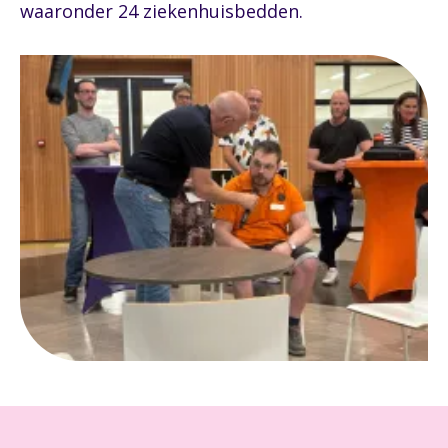
waaronder 24 ziekenhuisbedden.