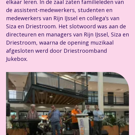
elkaar leren. In de zaal zaten familieleden van
de assistent-medewerkers, studenten en
medewerkers van Rijn IJssel en collega’s van
Siza en Driestroom. Het slotwoord was aan de
directeuren en managers van Rijn IJssel, Siza en
Driestroom, waarna de opening muzikaal
afgesloten werd door Driestroomband
Jukebox.