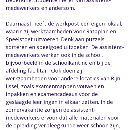
beperking. Studenten leren van assistent-
medewerkers en andersom.
Daarnaast heeft de werkpost een eigen lokaal,
waarin zij werkzaamheden voor Rataplan en
Speelstoet uitvoeren. Denk aan puzzels
sorteren en speelgoed uitzoeken. De assistent-
medewerkers werken ook in de school,
bijvoorbeeld in de schoolkantine en bij de
afdeling facilitair. Ook doen zij
werkzaamheden voor andere locaties van Rijn
IJssel, zoals examenmappen vouwen en
inpakken en examencadeaus voor de
geslaagde leerlingen in elkaar zetten. In de
zomervakantie zorgen de assistent-
medewerkers ervoor dat alle materialen voor
de opleiding verpleegkunde weer schoon zijn,