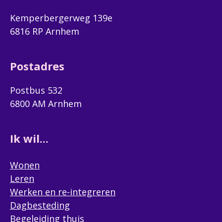
Kemperbergerweg 139e
6816 RP Arnhem
Postadres
Postbus 532
6800 AM Arnhem
Ik wil...
Wonen
Leren
Werken en re-integreren
Dagbesteding
Begeleiding thuis