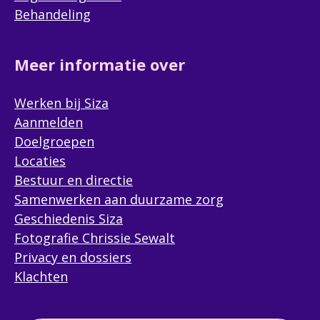
Behandeling
Meer informatie over
Werken bij Siza
Aanmelden
Doelgroepen
Locaties
Bestuur en directie
Samenwerken aan duurzame zorg
Geschiedenis Siza
Fotografie Chrissie Sewalt
Privacy en dossiers
Klachten