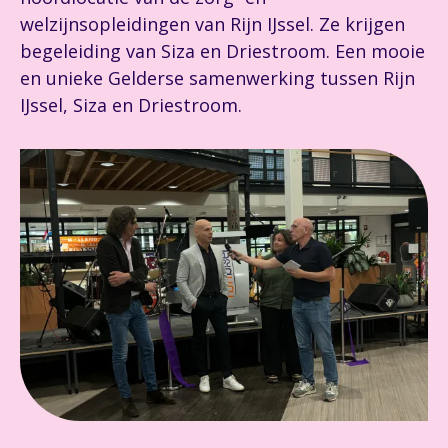
welzijnsopleidingen van Rijn IJssel. Ze krijgen
begeleiding van Siza en Driestroom. Een mooie
en unieke Gelderse samenwerking tussen Rijn
IJssel, Siza en Driestroom.