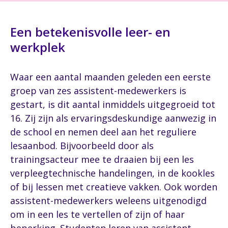
Een betekenisvolle leer- en
werkplek
Waar een aantal maanden geleden een eerste
groep van zes assistent-medewerkers is
gestart, is dit aantal inmiddels uitgegroeid tot
16. Zij zijn als ervaringsdeskundige aanwezig in
de school en nemen deel aan het reguliere
lesaanbod. Bijvoorbeeld door als
trainingsacteur mee te draaien bij een les
verpleegtechnische handelingen, in de kookles
of bij lessen met creatieve vakken. Ook worden
assistent-medewerkers weleens uitgenodigd
om in een les te vertellen of zijn of haar