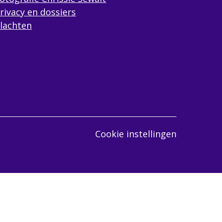
rivacy en dossiers
lachten
Cookie instellingen