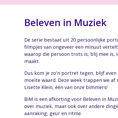
Beleven in Muziek
De serie bestaat uit 20 persoonlijke port
filmpjes van ongeveer een minuut vertelt
waarop die persoon trots is, blij mee is, 
maakt.
Dus kom je zo'n portret tegen, blijf even 
moeite waard. Deze week trappen we af 
Lisette Klein, één van onze bimmers!
BiM is een afkorting voor Beleven in Muzi
over muziek, maar ook over andere ding
aanraking, geur en ritme.