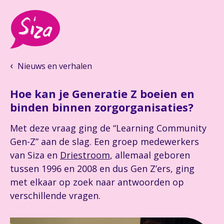
Nieuws en verhalen
Hoe kan je Generatie Z boeien en
binden binnen zorgorganisaties?
Met deze vraag ging de “Learning Community
Gen-Z” aan de slag. Een groep medewerkers
van Siza en
Driestroom
, allemaal geboren
tussen 1996 en 2008 en dus Gen Z’ers, ging
met elkaar op zoek naar antwoorden op
verschillende vragen.