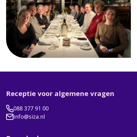
Receptie voor algemene vragen
088 377 91 00
info@siza.nl