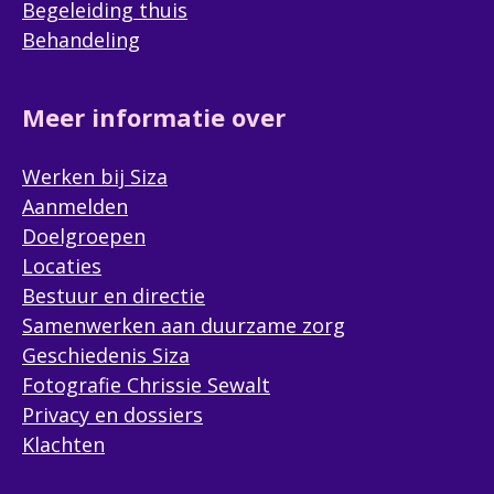
Begeleiding thuis
Behandeling
Meer informatie over
Werken bij Siza
Aanmelden
Doelgroepen
Locaties
Bestuur en directie
Samenwerken aan duurzame zorg
Geschiedenis Siza
Fotografie Chrissie Sewalt
Privacy en dossiers
Klachten