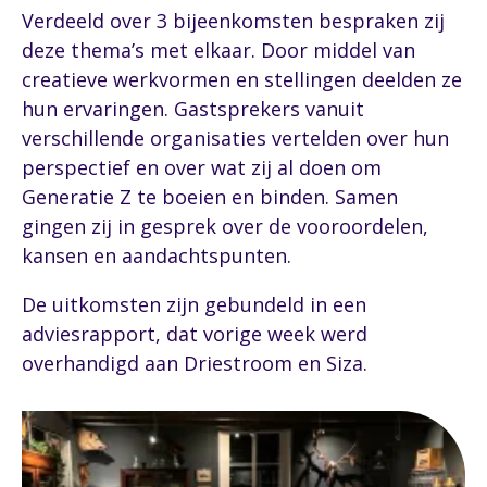
Verdeeld over 3 bijeenkomsten bespraken zij
deze thema’s met elkaar. Door middel van
creatieve werkvormen en stellingen deelden ze
hun ervaringen. Gastsprekers vanuit
verschillende organisaties vertelden over hun
perspectief en over wat zij al doen om
Generatie Z te boeien en binden. Samen
gingen zij in gesprek over de vooroordelen,
kansen en aandachtspunten.
De uitkomsten zijn gebundeld in een
adviesrapport, dat vorige week werd
overhandigd aan Driestroom en Siza.