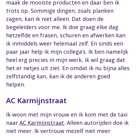
maak de mooiste producten en daar ben ik
trots op. Sommige dingen, zoals planken
zagen, kan ik niet alleen. Dat doen de
begeleiders voor me. Ik doe graag elke dag
hetzelfde en frasen, schuren en afwerken kan
ik inmiddels weer helemaal zelf. En sinds een
paar jaar help ik mijn collega’s. Ik ben namelijk
heel erg precies in mijn werk, ik wil graag dat
het er netjes uit ziet. En omdat ik nu bijna alles
zelfstandig kan, kan ik de anderen goed
helpen.
AC Karmijnstraat
Ik woon met mijn vrouw en ik kom met de taxi
naar
AC Karmijnstraat
. Alleen autorijden doe ik
niet meer. Ik vertrouw mezelf niet meer