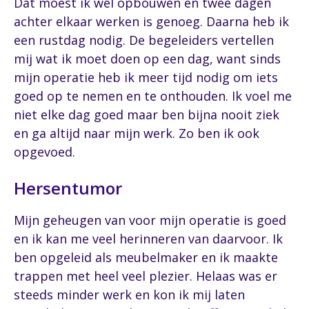
Dat moest ik wel opbouwen en twee dagen
achter elkaar werken is genoeg. Daarna heb ik
een rustdag nodig. De begeleiders vertellen
mij wat ik moet doen op een dag, want sinds
mijn operatie heb ik meer tijd nodig om iets
goed op te nemen en te onthouden. Ik voel me
niet elke dag goed maar ben bijna nooit ziek
en ga altijd naar mijn werk. Zo ben ik ook
opgevoed.
Hersentumor
Mijn geheugen van voor mijn operatie is goed
en ik kan me veel herinneren van daarvoor. Ik
ben opgeleid als meubelmaker en ik maakte
trappen met heel veel plezier. Helaas was er
steeds minder werk en kon ik mij laten