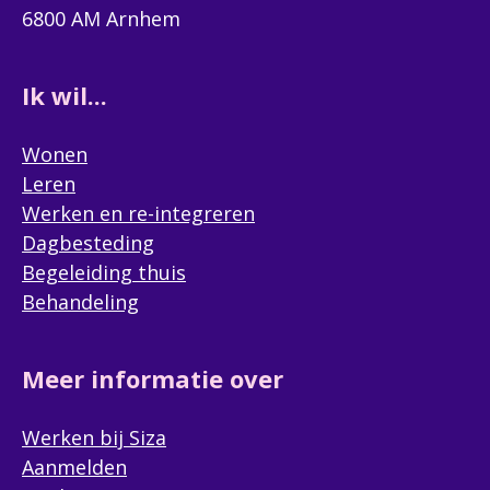
6800 AM Arnhem
Ik wil...
Wonen
Leren
Werken en re-integreren
Dagbesteding
Begeleiding thuis
Behandeling
Meer informatie over
Werken bij Siza
Aanmelden