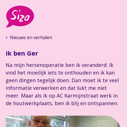
Nieuws en verhalen
Ik ben Ger
Na mijn hersenoperatie ben ik veranderd. Ik
vind het moeilijk iets te onthouden en ik kan
geen dingen tegelijk doen. Dan moet ik te veel
informatie verwerken en dat lukt me niet
meer. Maar als ik op AC Karmijnstraat werk in
de houtwerkplaats, ben ik blij en ontspannen.