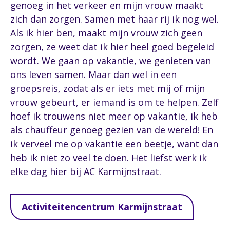
genoeg in het verkeer en mijn vrouw maakt
zich dan zorgen. Samen met haar rij ik nog wel.
Als ik hier ben, maakt mijn vrouw zich geen
zorgen, ze weet dat ik hier heel goed begeleid
wordt. We gaan op vakantie, we genieten van
ons leven samen. Maar dan wel in een
groepsreis, zodat als er iets met mij of mijn
vrouw gebeurt, er iemand is om te helpen. Zelf
hoef ik trouwens niet meer op vakantie, ik heb
als chauffeur genoeg gezien van de wereld! En
ik verveel me op vakantie een beetje, want dan
heb ik niet zo veel te doen. Het liefst werk ik
elke dag hier bij AC Karmijnstraat.
Activiteitencentrum Karmijnstraat