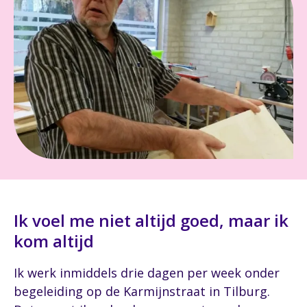
Ik voel me niet altijd goed, maar ik
kom altijd
Ik werk inmiddels drie dagen per week onder
begeleiding op de Karmijnstraat in Tilburg.