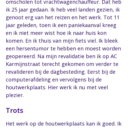
omscholen tot vrachtwagenchauffeur. Dat heb
ik 25 jaar gedaan. Ik heb veel landen gezien, ik
genoot erg van het reizen en het werk. Tot 11
jaar geleden, toen ik een paniekaanval kreeg
en ik niet meer wist hoe ik naar huis kon
komen. En ik thuis van mijn fiets viel. Ik bleek
een hersentumor te hebben en moest worden
geopereerd. Na mijn revalidatie ben ik op AC
Karmijnstraat terecht gekomen om verder te
revalideren bij de dagbesteding. Eerst bij de
computerafdeling en vervolgens bij de
houtwerkplaats. Hier werk ik nu met veel
plezier.
Trots
Het werk op de houtwerkplaats kan ik goed. Ik