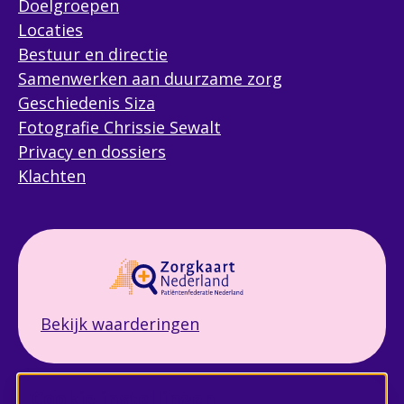
Doelgroepen
Locaties
Bestuur en directie
Samenwerken aan duurzame zorg
Geschiedenis Siza
Fotografie Chrissie Sewalt
Privacy en dossiers
Klachten
Bekijk waarderingen
Cookie instellingen