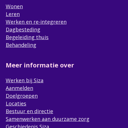
Wonen
Leren
Werken en re-integreren
Dagbesteding
Begeleiding thuis
Behandeling
Meer informatie over
Werken bij Siza
Aanmelden
Doelgroepen
Locaties
Bestuur en directie
Samenwerken aan duurzame zorg
Geschiedenis Siza