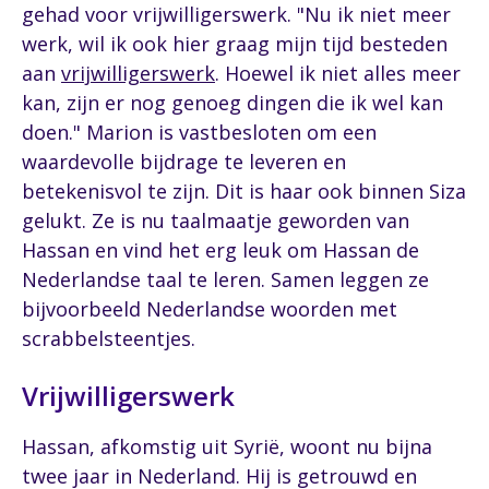
gehad voor vrijwilligerswerk. "Nu ik niet meer
werk, wil ik ook hier graag mijn tijd besteden
aan
vrijwilligerswerk
. Hoewel ik niet alles meer
kan, zijn er nog genoeg dingen die ik wel kan
doen." Marion is vastbesloten om een
waardevolle bijdrage te leveren en
betekenisvol te zijn. Dit is haar ook binnen Siza
gelukt. Ze is nu taalmaatje geworden van
Hassan en vind het erg leuk om Hassan de
Nederlandse taal te leren. Samen leggen ze
bijvoorbeeld Nederlandse woorden met
scrabbelsteentjes.
Vrijwilligerswerk
Hassan, afkomstig uit Syrië, woont nu bijna
twee jaar in Nederland. Hij is getrouwd en