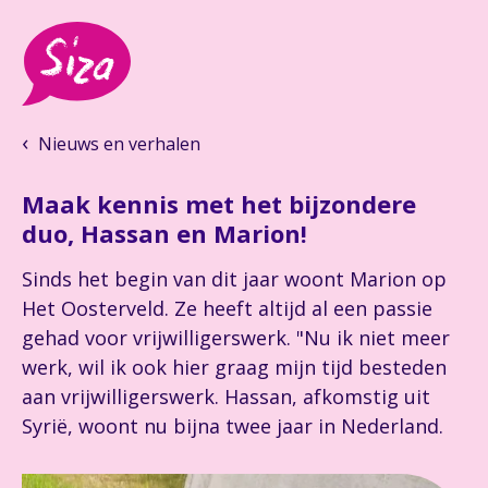
Nieuws en verhalen
Maak kennis met het bijzondere
duo, Hassan en Marion!
Sinds het begin van dit jaar woont Marion op
Het Oosterveld. Ze heeft altijd al een passie
gehad voor vrijwilligerswerk. "Nu ik niet meer
werk, wil ik ook hier graag mijn tijd besteden
aan vrijwilligerswerk. Hassan, afkomstig uit
Syrië, woont nu bijna twee jaar in Nederland.