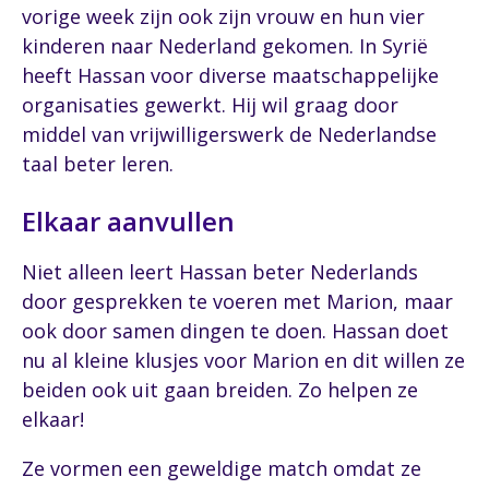
vorige week zijn ook zijn vrouw en hun vier
kinderen naar Nederland gekomen. In Syrië
heeft Hassan voor diverse maatschappelijke
organisaties gewerkt. Hij wil graag door
middel van vrijwilligerswerk de Nederlandse
taal beter leren.
Elkaar aanvullen
Niet alleen leert Hassan beter Nederlands
door gesprekken te voeren met Marion, maar
ook door samen dingen te doen. Hassan doet
nu al kleine klusjes voor Marion en dit willen ze
beiden ook uit gaan breiden. Zo helpen ze
elkaar!
Ze vormen een geweldige match omdat ze