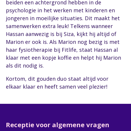
beiden een achtergrond hebben in de
psychologie in het werken met kinderen en
jongeren in moeilijke situaties. Dit maakt het
samenwerken extra leuk! Telkens wanneer
Hassan aanwezig is bij Siza, kijkt hij altijd of
Marion er ook is. Als Marion nog bezig is met
haar fysiotherapie bij Fitlife, staat Hassan al
klaar met een kopje koffie en helpt hij Marion
als dit nodig is.
Kortom, dit gouden duo staat altijd voor
elkaar klaar en heeft samen veel plezier!
Receptie voor algemene vragen