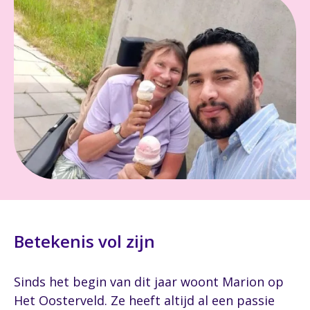
Betekenis vol zijn
Sinds het begin van dit jaar woont Marion op
Het Oosterveld. Ze heeft altijd al een passie