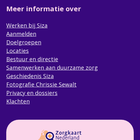
Meer informatie over
Werken bij Siza
Aanmelden
Doelgroepen
Locaties
Bestuur en directie
Samenwerken aan duurzame zorg
Geschiedenis Siza
Fotografie Chrissie Sewalt
Privacy en dossiers
Klachten