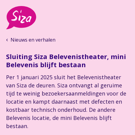
Nieuws en verhalen
Sluiting Siza Belevenistheater, mini
Belevenis blijft bestaan
Per 1 januari 2025 sluit het Belevenistheater
van Siza de deuren. Siza ontvangt al geruime
tijd te weinig bezoekersaanmeldingen voor de
locatie en kampt daarnaast met defecten en
kostbaar technisch onderhoud. De andere
Belevenis locatie, de mini Belevenis blijft
bestaan.