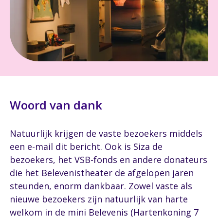
Woord van dank
Natuurlijk krijgen de vaste bezoekers middels
een e-mail dit bericht. Ook is Siza de
bezoekers, het VSB-fonds en andere donateurs
die het Belevenistheater de afgelopen jaren
steunden, enorm dankbaar. Zowel vaste als
nieuwe bezoekers zijn natuurlijk van harte
welkom in de mini Belevenis (Hartenkoning 7