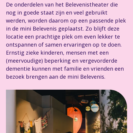
De onderdelen van het Belevenistheater die
nog in goede staat zijn en veel gebruikt
werden, worden daarom op een passende plek
in de mini Belevenis geplaatst. Zo blijft deze
locatie een prachtige plek om even lekker te
ontspannen of samen ervaringen op te doen.
Ernstig zieke kinderen, mensen met een
(meervoudige) beperking en vergevorderde
dementie kunnen met familie en vrienden een
bezoek brengen aan de mini Belevenis.