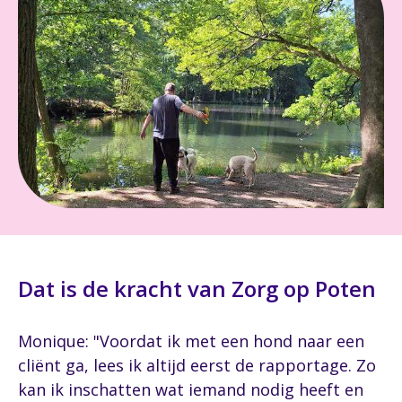
Dat is de kracht van Zorg op Poten
Monique: "Voordat ik met een hond naar een
cliënt ga, lees ik altijd eerst de rapportage. Zo
kan ik inschatten wat iemand nodig heeft en