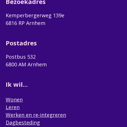
Bezoekadres
Kemperbergerweg 139e
6816 RP Arnhem
Postadres
Postbus 532
6800 AM Arnhem
Ik wil...
Wonen
Leren
Werken en re-integreren
Dagbesteding