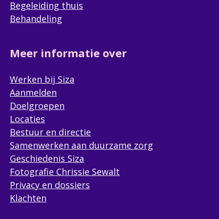
Begeleiding thuis
Behandeling
Meer informatie over
Werken bij Siza
Aanmelden
Doelgroepen
Locaties
Bestuur en directie
Samenwerken aan duurzame zorg
Geschiedenis Siza
Fotografie Chrissie Sewalt
Privacy en dossiers
Klachten