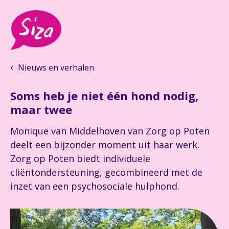
Nieuws en verhalen
Soms heb je niet één hond nodig,
maar twee
Monique van Middelhoven
van Zorg op Poten
deelt een bijzonder moment uit haar werk.
Zorg op Poten biedt individuele
cliëntondersteuning, gecombineerd met de
inzet van een psychosociale hulphond.