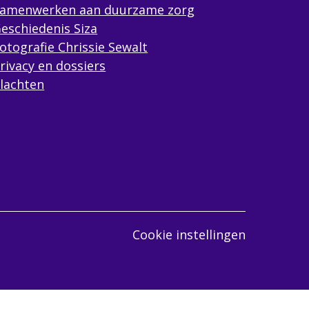
amenwerken aan duurzame zorg
eschiedenis Siza
otografie Chrissie Sewalt
rivacy en dossiers
lachten
Cookie instellingen