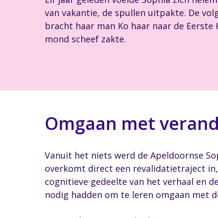
van vakantie, de spullen uitpakte. De vo
bracht haar man Ko haar naar de Eerste 
mond scheef zakte.
Omgaan met verand
Vanuit het niets werd de Apeldoornse So
overkomt direct een revalidatietraject in
cognitieve gedeelte van het verhaal en d
nodig hadden om te leren omgaan met de 