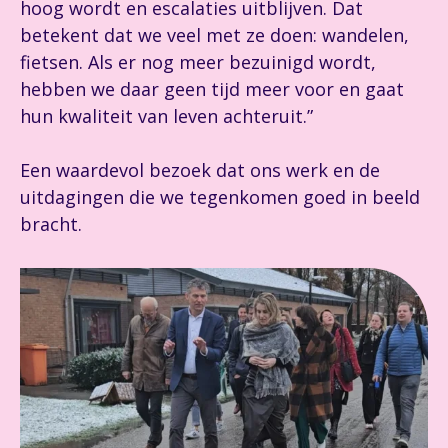
hoog wordt en escalaties uitblijven. Dat
betekent dat we veel met ze doen: wandelen,
fietsen. Als er nog meer bezuinigd wordt,
hebben we daar geen tijd meer voor en gaat
hun kwaliteit van leven achteruit.”
Een waardevol bezoek dat ons werk en de
uitdagingen die we tegenkomen goed in beeld
bracht.