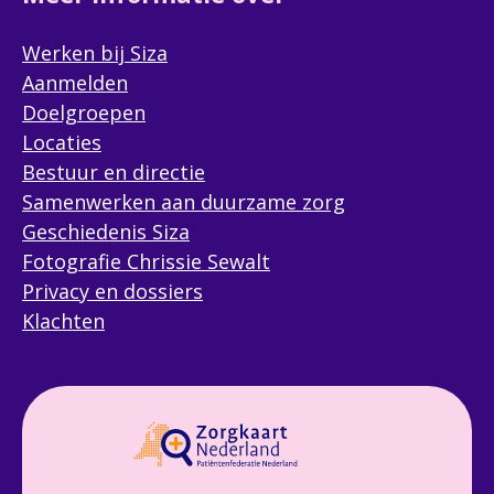
Werken bij Siza
Aanmelden
Doelgroepen
Locaties
Bestuur en directie
Samenwerken aan duurzame zorg
Geschiedenis Siza
Fotografie Chrissie Sewalt
Privacy en dossiers
Klachten