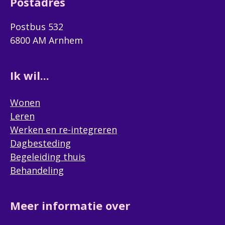
Postadres
Postbus 532
6800 AM Arnhem
Ik wil...
Wonen
Leren
Werken en re-integreren
Dagbesteding
Begeleiding thuis
Behandeling
Meer informatie over