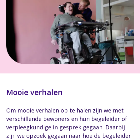
Mooie verhalen
Om mooie verhalen op te halen zijn we met
verschillende bewoners en hun begeleider of
verpleegkundige in gesprek gegaan. Daarbij
zijn we opzoek gegaan naar hoe de begeleider