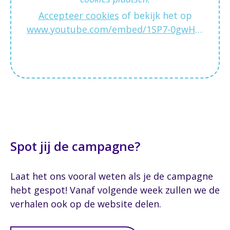
Accepteer cookies
of bekijk het op
www.youtube.com/embed/1SP7-0gwH2c
Spot jij de campagne?
Laat het ons vooral weten als je de campagne
hebt gespot! Vanaf volgende week zullen we de
verhalen ook op de website delen.