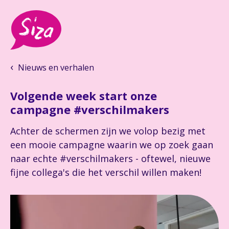
Nieuws en verhalen
Volgende week start onze
campagne #verschilmakers
Achter de schermen zijn we volop bezig met
een mooie campagne waarin we op zoek gaan
naar echte #verschilmakers - oftewel, nieuwe
fijne collega's die het verschil willen maken!