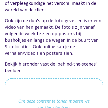
of verpleegkundige het verschil maakt in de
wereld van de cliënt.
Ook zijn de duo's op de foto gezet en is er een
video van hen gemaakt. De foto's zijn vanaf
volgende week te zien op posters bij
bushokjes en langs de wegen in de buurt van
Siza-locaties. Ook online kan je de
verhalen/video's en posters zien.
Bekijk hieronder vast de 'behind-the-scenes'
beelden.
Om deze content te tonen moeten we
cookies plaatsen.