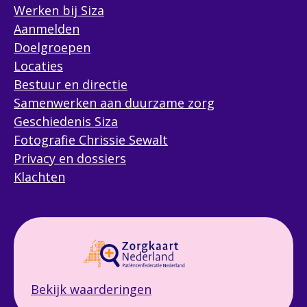
Werken bij Siza
Aanmelden
Doelgroepen
Locaties
Bestuur en directie
Samenwerken aan duurzame zorg
Geschiedenis Siza
Fotografie Chrissie Sewalt
Privacy en dossiers
Klachten
Bekijk waarderingen