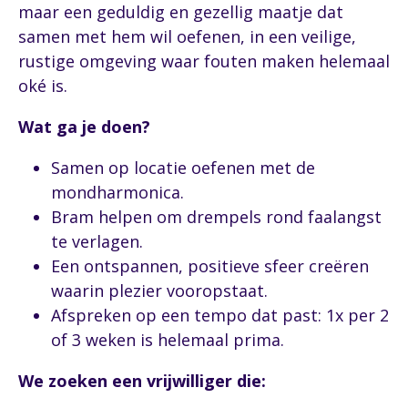
maar een geduldig en gezellig maatje dat
samen met hem wil oefenen, in een veilige,
rustige omgeving waar fouten maken helemaal
oké is.
Wat ga je doen?
Samen op locatie oefenen met de
mondharmonica.
Bram helpen om drempels rond faalangst
te verlagen.
Een ontspannen, positieve sfeer creëren
waarin plezier vooropstaat.
Afspreken op een tempo dat past: 1x per 2
of 3 weken is helemaal prima.
We zoeken een vrijwilliger die: