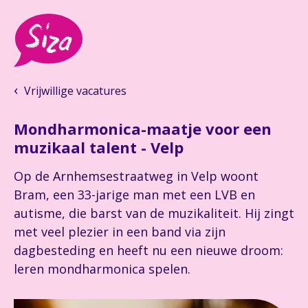
Vrijwillige vacatures
Mondharmonica-maatje voor een
muzikaal talent - Velp
Op de Arnhemsestraatweg in Velp woont
Bram, een 33-jarige man met een LVB en
autisme, die barst van de muzikaliteit. Hij zingt
met veel plezier in een band via zijn
dagbesteding en heeft nu een nieuwe droom:
leren mondharmonica spelen.