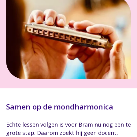
Samen op de mondharmonica
Echte lessen volgen is voor Bram nu nog een te
grote stap. Daarom zoekt hij geen docent,