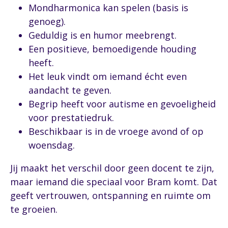
Mondharmonica kan spelen (basis is
genoeg).
Geduldig is en humor meebrengt.
Een positieve, bemoedigende houding
heeft.
Het leuk vindt om iemand écht even
aandacht te geven.
Begrip heeft voor autisme en gevoeligheid
voor prestatiedruk.
Beschikbaar is in de vroege avond of op
woensdag.
Jij maakt het verschil door geen docent te zijn,
maar iemand die speciaal voor Bram komt. Dat
geeft vertrouwen, ontspanning en ruimte om
te groeien.