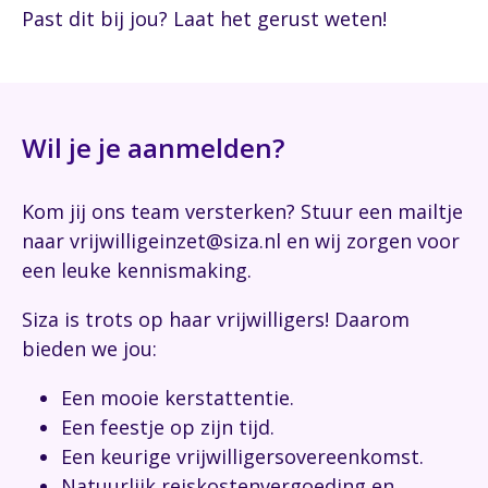
Past dit bij jou? Laat het gerust weten!
Wil je je aanmelden?
Kom jij ons team versterken? Stuur een mailtje
naar vrijwilligeinzet@siza.nl en wij zorgen voor
een leuke kennismaking.
Siza is trots op haar vrijwilligers! Daarom
bieden we jou:
Een mooie kerstattentie.
Een feestje op zijn tijd.
Een keurige vrijwilligersovereenkomst.
Natuurlijk reiskostenvergoeding en