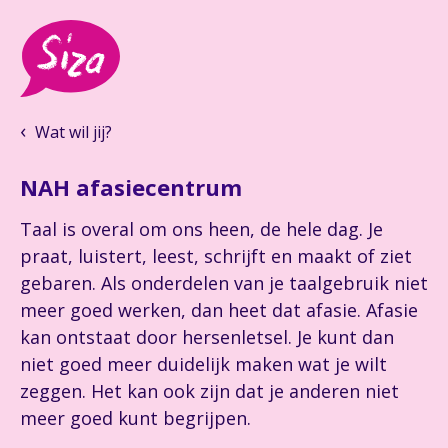
Wat wil jij?
NAH afasiecentrum
Taal is overal om ons heen, de hele dag. Je
praat, luistert, leest, schrijft en maakt of ziet
gebaren. Als onderdelen van je taalgebruik niet
meer goed werken, dan heet dat afasie. Afasie
kan ontstaat door hersenletsel. Je kunt dan
niet goed meer duidelijk maken wat je wilt
zeggen. Het kan ook zijn dat je anderen niet
meer goed kunt begrijpen.