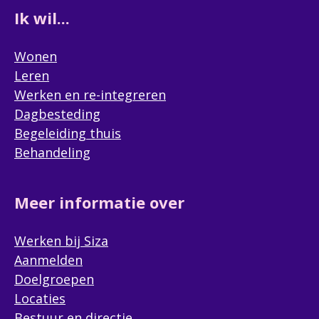
Ik wil...
Wonen
Leren
Werken en re-integreren
Dagbesteding
Begeleiding thuis
Behandeling
Meer informatie over
Werken bij Siza
Aanmelden
Doelgroepen
Locaties
Bestuur en directie