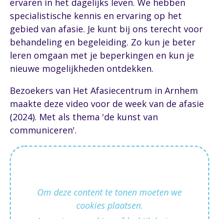
ervaren in het dagelijks leven. We hebben
specialistische kennis en ervaring op het
gebied van afasie. Je kunt bij ons terecht voor
behandeling en begeleiding. Zo kun je beter
leren omgaan met je beperkingen en kun je
nieuwe mogelijkheden ontdekken.
Bezoekers van Het Afasiecentrum in Arnhem
maakte deze video voor de week van de afasie
(2024). Met als thema 'de kunst van
communiceren'.
Om deze content te tonen moeten we
cookies plaatsen.