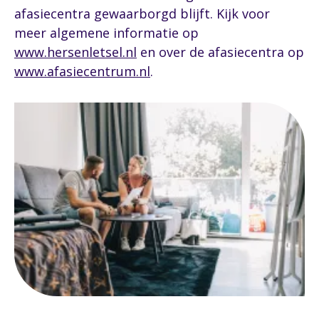
afasiecentra gewaarborgd blijft. Kijk voor
meer algemene informatie op
www.hersenletsel.nl
en over de afasiecentra op
www.afasiecentrum.nl
.