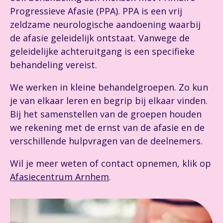
Progressieve Afasie (PPA). PPA is een vrij
zeldzame neurologische aandoening waarbij
de afasie geleidelijk ontstaat. Vanwege de
geleidelijke achteruitgang is een specifieke
behandeling vereist.
We werken in kleine behandelgroepen. Zo kun
je van elkaar leren en begrip bij elkaar vinden.
Bij het samenstellen van de groepen houden
we rekening met de ernst van de afasie en de
verschillende hulpvragen van de deelnemers.
Wil je meer weten of contact opnemen, klik op
Afasiecentrum Arnhem
.