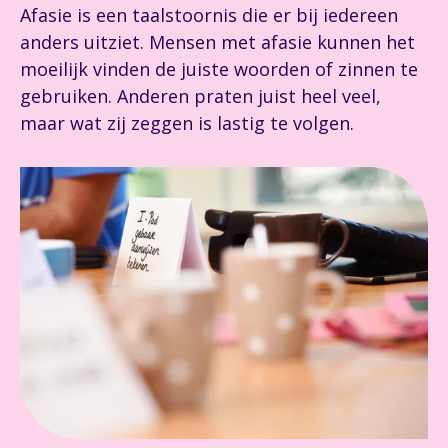
Afasie is een taalstoornis die er bij iedereen
anders uitziet. Mensen met afasie kunnen het
moeilijk vinden de juiste woorden of zinnen te
gebruiken. Anderen praten juist heel veel,
maar wat zij zeggen is lastig te volgen.