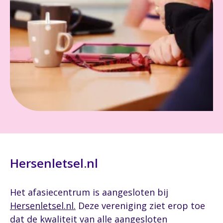
Hersenletsel.nl
Het afasiecentrum is aangesloten bij
Hersenletsel.nl.
Deze vereniging ziet erop toe
dat de kwaliteit van alle aangesloten