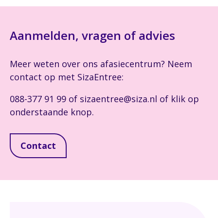
Aanmelden, vragen of advies
Meer weten over ons afasiecentrum? Neem
contact op met SizaEntree:
088-377 91 99 of sizaentree@siza.nl of klik op
onderstaande knop.
Contact