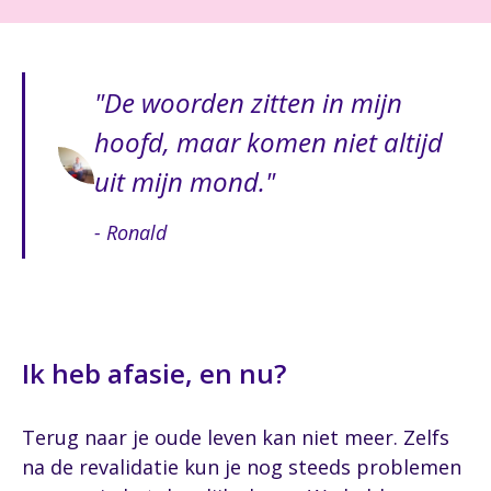
De woorden zitten in mijn
hoofd, maar komen niet altijd
uit mijn mond.
- Ronald
Ik heb afasie, en nu?
Terug naar je oude leven kan niet meer. Zelfs
na de revalidatie kun je nog steeds problemen