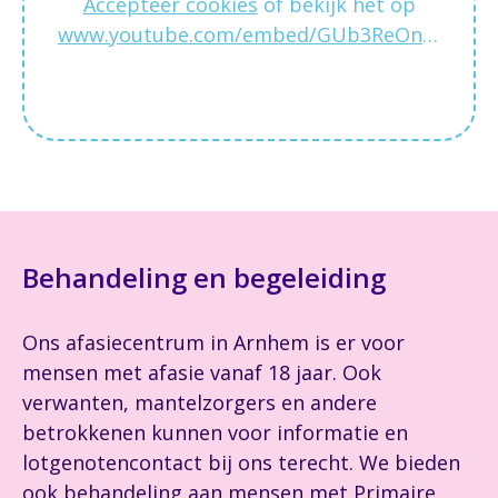
Accepteer cookies
of bekijk het op
www.youtube.com/embed/GUb3ReOnisU
Behandeling en begeleiding
Ons afasiecentrum in Arnhem is er voor
mensen met afasie vanaf 18 jaar. Ook
verwanten, mantelzorgers en andere
betrokkenen kunnen voor informatie en
lotgenotencontact bij ons terecht. We bieden
ook behandeling aan mensen met Primaire