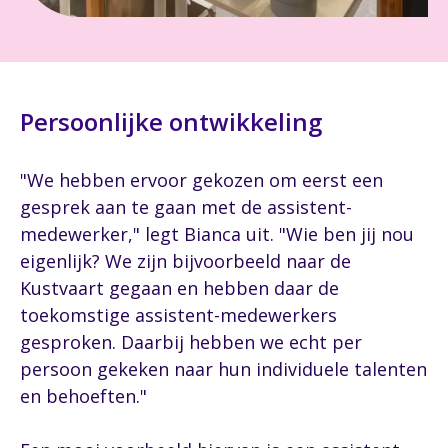
Persoonlijke ontwikkeling
"We hebben ervoor gekozen om eerst een
gesprek aan te gaan met de assistent-
medewerker," legt Bianca uit. "Wie ben jij nou
eigenlijk? We zijn bijvoorbeeld naar de
Kustvaart gegaan en hebben daar de
toekomstige assistent-medewerkers
gesproken. Daarbij hebben we echt per
persoon gekeken naar hun individuele talenten
en behoeften."