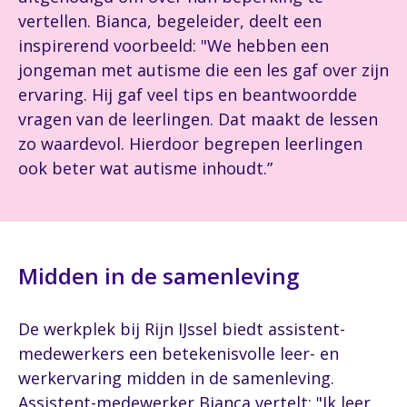
vertellen. Bianca, begeleider, deelt een
inspirerend voorbeeld: "We hebben een
jongeman met autisme die een les gaf over zijn
ervaring. Hij gaf veel tips en beantwoordde
vragen van de leerlingen. Dat maakt de lessen
zo waardevol. Hierdoor begrepen leerlingen
ook beter wat autisme inhoudt.”
Midden in de samenleving
De werkplek bij Rijn IJssel biedt assistent-
medewerkers een betekenisvolle leer- en
werkervaring midden in de samenleving.
Assistent-medewerker Bianca vertelt: "Ik leer