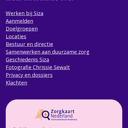
Werken bij Siza
Aanmelden
Doelgroepen
Locaties
Bestuur en directie
Samenwerken aan duurzame zorg
Geschiedenis Siza
Fotografie Chrissie Sewalt
Privacy en dossiers
Klachten