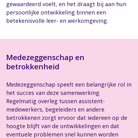
gewaardeerd voelt, en het draagt bij aan hun
persoonlijke ontwikkeling binnen een
betekenisvolle leer- en werkomgeving.
Medezeggenschap en
betrokkenheid
Medezeggenschap speelt een belangrijke rol in
het succes van deze samenwerking.
Regelmatig overleg tussen assistent-
medewerkers, begeleiders en andere
betrokkenen zorgt ervoor dat iedereen op de
hoogte blijft van de ontwikkelingen en dat
eventuele problemen snel kunnen worden