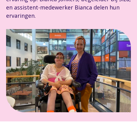
en assistent-medewerker Bianca delen hun
ervaringen.