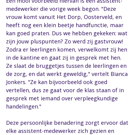
Een mooi voorbeeld hiervan is een assistent-
medewerker die vorige week begon. "Deze
vrouw komt vanuit Het Dorp, Oosterveld, en
heeft nog een klein beetje handfunctie, maar
kan goed praten. Dus we hebben gekeken: wat
zijn jouw pluspunten? Zo werd zij gastvrouw!
Zodra er leerlingen komen, verwelkomt zij hen
in de kantine en gaat zij in gesprek met hen.
Ze slaat de bruggetjes tussen de leerlingen en
de zorg, en dat werkt geweldig," vertelt Bianca
Jonkers. "Ze kan bijvoorbeeld ook goed
vertellen, dus ze gaat voor de klas staan of in
gesprek met iemand over verpleegkundige
handelingen."
Deze persoonlijke benadering zorgt ervoor dat
elke assistent-medewerker zich gezien en