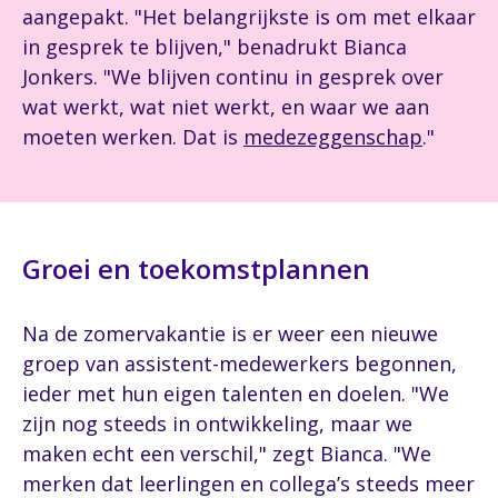
aangepakt. "Het belangrijkste is om met elkaar
in gesprek te blijven," benadrukt Bianca
Jonkers. "We blijven continu in gesprek over
wat werkt, wat niet werkt, en waar we aan
moeten werken. Dat is
medezeggenschap
."
Groei en toekomstplannen
Na de zomervakantie is er weer een nieuwe
groep van assistent-medewerkers begonnen,
ieder met hun eigen talenten en doelen. "We
zijn nog steeds in ontwikkeling, maar we
maken echt een verschil," zegt Bianca. "We
merken dat leerlingen en collega’s steeds meer