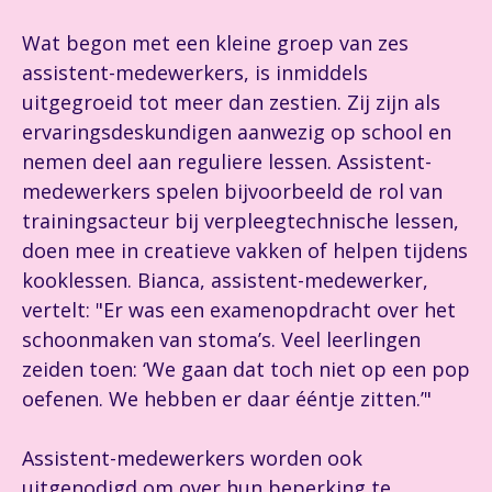
Wat begon met een kleine groep van zes
assistent-medewerkers, is inmiddels
uitgegroeid tot meer dan zestien. Zij zijn als
ervaringsdeskundigen aanwezig op school en
nemen deel aan reguliere lessen. Assistent-
medewerkers spelen bijvoorbeeld de rol van
trainingsacteur bij verpleegtechnische lessen,
doen mee in creatieve vakken of helpen tijdens
kooklessen. Bianca, assistent-medewerker,
vertelt: "Er was een examenopdracht over het
schoonmaken van stoma’s. Veel leerlingen
zeiden toen: ‘We gaan dat toch niet op een pop
oefenen. We hebben er daar ééntje zitten.’"
Assistent-medewerkers worden ook
uitgenodigd om over hun beperking te