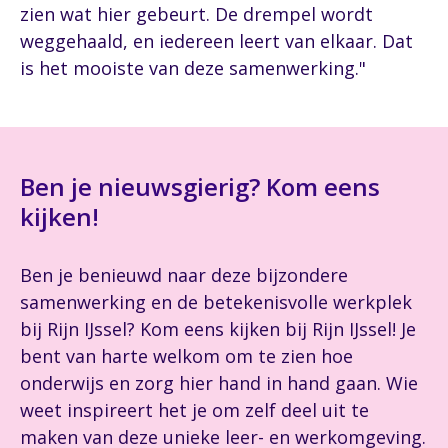
zien wat hier gebeurt. De drempel wordt
weggehaald, en iedereen leert van elkaar. Dat
is het mooiste van deze samenwerking."
Ben je nieuwsgierig? Kom eens
kijken!
Ben je benieuwd naar deze bijzondere
samenwerking en de betekenisvolle werkplek
bij Rijn IJssel? Kom eens kijken bij Rijn IJssel! Je
bent van harte welkom om te zien hoe
onderwijs en zorg hier hand in hand gaan. Wie
weet inspireert het je om zelf deel uit te
maken van deze unieke leer- en werkomgeving.