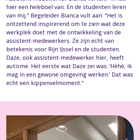
hier een heleboel van. En de studenten leren
van mij." Begeleider Bianca vult aan: "Het is
ontzettend inspirerend om te zien wat deze
werkplek doet met de ontwikkeling van de
assistent-medewerkers. Ze zijn echt van
betekenis voor Rijn IJssel en de studenten.
Daze, ook assistent-medewerker hier, heeft
autisme. Het eerste wat Daze zei was: ‘Hèhè, ik
mag in een gewone omgeving werken.’ Dat was
echt een kippenvelmoment."