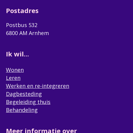
Postadres
Postbus 532
6800 AM Arnhem
Ik wil...
Wonen
Leren
Werken en re-integreren
Dagbesteding
Begeleiding thuis
Behandeling
Meer informatie over