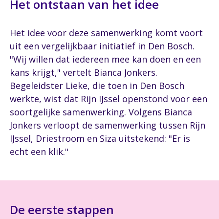
Het ontstaan van het idee
Het idee voor deze samenwerking komt voort
uit een vergelijkbaar initiatief in Den Bosch.
"Wij willen dat iedereen mee kan doen en een
kans krijgt," vertelt Bianca Jonkers.
Begeleidster Lieke, die toen in Den Bosch
werkte, wist dat Rijn IJssel openstond voor een
soortgelijke samenwerking. Volgens Bianca
Jonkers verloopt de samenwerking tussen Rijn
IJssel, Driestroom en Siza uitstekend: "Er is
echt een klik."
De eerste stappen