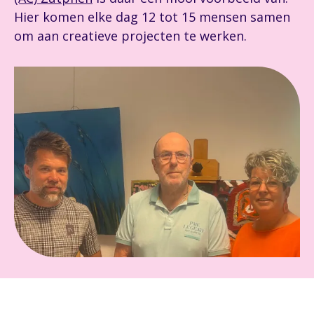
Hier komen elke dag 12 tot 15 mensen samen
om aan creatieve projecten te werken.