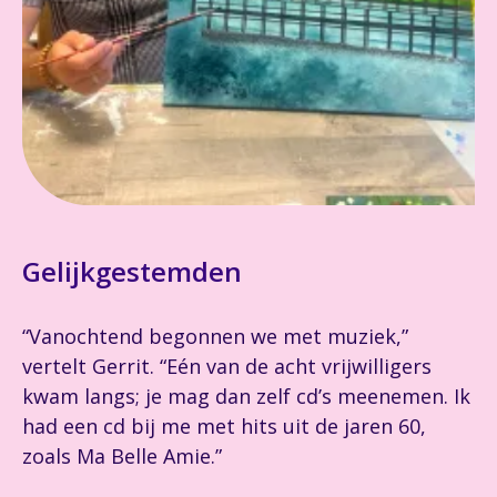
Gelijkgestemden
“Vanochtend begonnen we met muziek,”
vertelt Gerrit. “Eén van de acht vrijwilligers
kwam langs; je mag dan zelf cd’s meenemen. Ik
had een cd bij me met hits uit de jaren 60,
zoals Ma Belle Amie.”