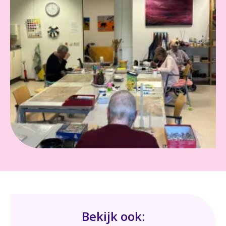
Bekijk ook: