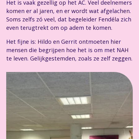
Het is vaak gezellig op het AC. Veel deelnemers
komen er al jaren, en er wordt wat afgelachen.
Soms zelfs zó veel, dat begeleider Fendéla zich
even terugtrekt om op adem te komen.
Het fijne is: Hildo en Gerrit ontmoeten hier
mensen die begrijpen hoe het is om met NAH
te leven. Gelijkgestemden, zoals ze zelf zeggen.