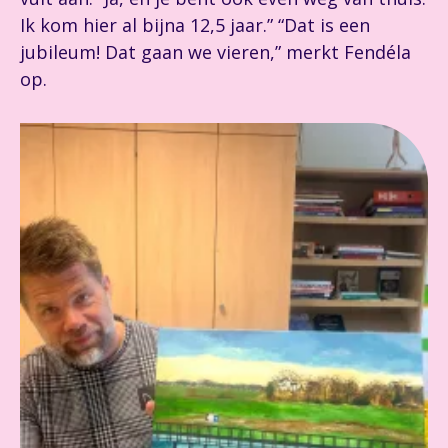
Ik kom hier al bijna 12,5 jaar.” “Dat is een
jubileum! Dat gaan we vieren,” merkt Fendéla
op.