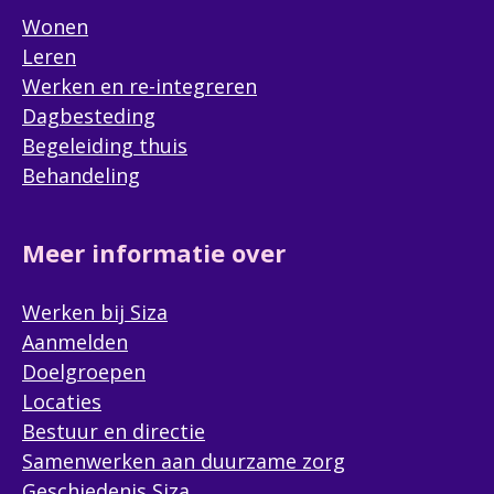
Wonen
Leren
Werken en re-integreren
Dagbesteding
Begeleiding thuis
Behandeling
Meer informatie over
Werken bij Siza
Aanmelden
Doelgroepen
Locaties
Bestuur en directie
Samenwerken aan duurzame zorg
Geschiedenis Siza