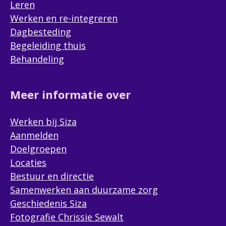
Leren
Werken en re-integreren
Dagbesteding
Begeleiding thuis
Behandeling
Meer informatie over
Werken bij Siza
Aanmelden
Doelgroepen
Locaties
Bestuur en directie
Samenwerken aan duurzame zorg
Geschiedenis Siza
Fotografie Chrissie Sewalt