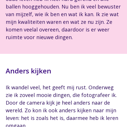
ballen hooggehouden. Nu ben ik veel bewuster
van mijzelf, wie ik ben en wat ik kan. Ik zie wat
mijn kwaliteiten waren en wat ze nu zijn. Ze
komen veelal overeen, daardoor is er weer
ruimte voor nieuwe dingen.
Anders kijken
Ik wandel veel, het geeft mij rust. Onderweg
zie ik zoveel mooie dingen, die fotografeer ik.
Door de camera kijk je heel anders naar de
wereld. Zo kon ik ook anders kijken naar mijn
leven: het is zoals het is, daarmee heb ik leren
omgaan.