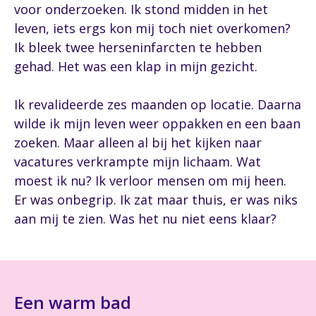
voor onderzoeken. Ik stond midden in het
leven, iets ergs kon mij toch niet overkomen?
Ik bleek twee herseninfarcten te hebben
gehad. Het was een klap in mijn gezicht.
Ik revalideerde zes maanden op locatie. Daarna
wilde ik mijn leven weer oppakken en een baan
zoeken. Maar alleen al bij het kijken naar
vacatures verkrampte mijn lichaam. Wat
moest ik nu? Ik verloor mensen om mij heen.
Er was onbegrip. Ik zat maar thuis, er was niks
aan mij te zien. Was het nu niet eens klaar?
Een warm bad