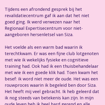
Tijdens een afrondend gesprek bij het
revalidatiecentrum gaf ik aan dat het niet
goed ging. Ik werd verwezen naar het
Regionaal Expertisecentrum voor niet-
aangeboren hersenletsel van Siza.
Het voelde als een warm bad waarin ik
terechtkwam. Er was een fijne club lotgenoten
met wie ik wekelijks fysieke en cognitieve
training had. Ook had ik een thuisbehandelaar
met wie ik een goede klik had. Toen kwam het
besef: ik word niet meer de oude. Het was een
rouwproces waarin ik begeleid ben door Siza.
Het heeft mij veel gebracht. Ik heb geleerd dat
ik nog steeds van betekenis kan zijn. In mijn
oude leven heb ik heel hard gerend en alle