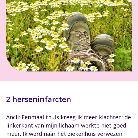
2 herseninfarcten
Ancil: Eenmaal thuis kreeg ik meer klachten; de
linkerkant van mijn lichaam werkte niet goed
meer. Ik werd naar het ziekenhuis verwezen