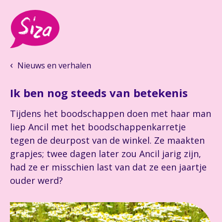
Nieuws en verhalen
Ik ben nog steeds van betekenis
Tijdens het boodschappen doen met haar man
liep Ancil met het boodschappenkarretje
tegen de deurpost van de winkel. Ze maakten
grapjes; twee dagen later zou Ancil jarig zijn,
had ze er misschien last van dat ze een jaartje
ouder werd?