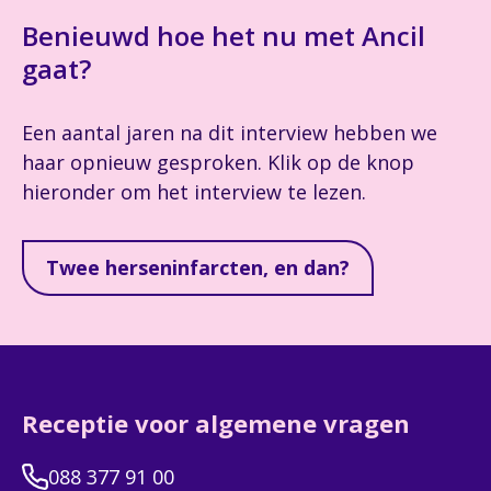
Benieuwd hoe het nu met Ancil
gaat?
Een aantal jaren na dit interview hebben we
haar opnieuw gesproken. Klik op de knop
hieronder om het interview te lezen.
Twee herseninfarcten, en dan?
Receptie voor algemene vragen
088 377 91 00