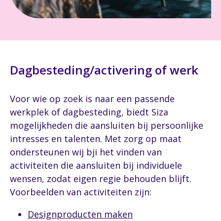
Dagbesteding/activering of werk
Voor wie op zoek is naar een passende
werkplek of dagbesteding, biedt Siza
mogelijkheden die aansluiten bij persoonlijke
intresses en talenten. Met zorg op maat
ondersteunen wij bji het vinden van
activiteiten die aansluiten bij individuele
wensen, zodat eigen regie behouden blijft.
Voorbeelden van activiteiten zijn:
Designproducten maken