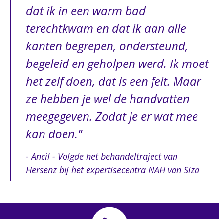
dat ik in een warm bad
terechtkwam en dat ik aan alle
kanten begrepen, ondersteund,
begeleid en geholpen werd. Ik moet
het zelf doen, dat is een feit. Maar
ze hebben je wel de handvatten
meegegeven. Zodat je er wat mee
kan doen.
- Ancil - Volgde het behandeltraject van
Hersenz bij het expertisecentra NAH van Siza