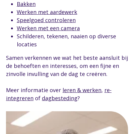
Bakken
Werken met aardewerk
Speelgoed controleren
Werken met een camera
Schilderen, tekenen, naaien op diverse
locaties
Samen verkennen we wat het beste aansluit bij
de behoeften en interesses, om een fijne en
zinvolle invulling van de dag te creëren.
Meer informatie over
leren & werken
,
re-
integreren
of
dagbesteding
?