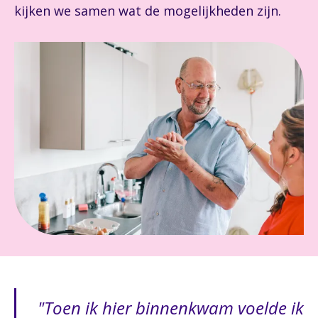
kijken we samen wat de mogelijkheden zijn.
Toen ik hier binnenkwam voelde ik