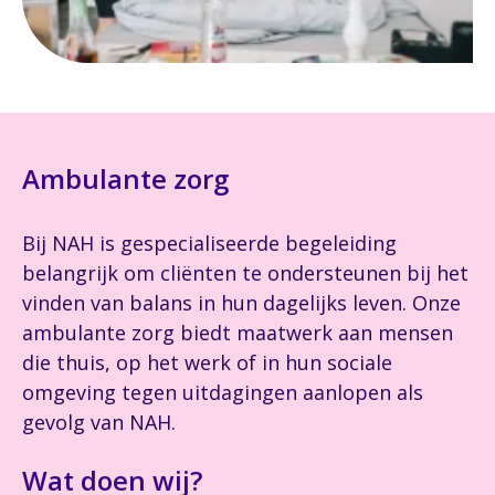
Ambulante zorg
Bij NAH is gespecialiseerde begeleiding
belangrijk om cliënten te ondersteunen bij het
vinden van balans in hun dagelijks leven. Onze
ambulante zorg biedt maatwerk aan mensen
die thuis, op het werk of in hun sociale
omgeving tegen uitdagingen aanlopen als
gevolg van NAH.
Wat doen wij?