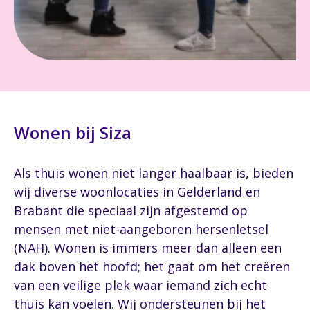
Wonen bij Siza
Als thuis wonen niet langer haalbaar is, bieden
wij diverse woonlocaties in Gelderland en
Brabant die speciaal zijn afgestemd op
mensen met niet-aangeboren hersenletsel
(NAH). Wonen is immers meer dan alleen een
dak boven het hoofd; het gaat om het creëren
van een veilige plek waar iemand zich echt
thuis kan voelen. Wij ondersteunen bij het