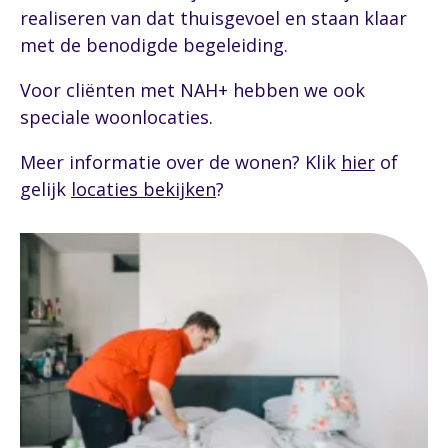
realiseren van dat thuisgevoel en staan klaar
met de benodigde begeleiding.
Voor cliënten met NAH+ hebben we ook
speciale woonlocaties.
Meer informatie over de wonen? Klik
hier
of
gelijk
locaties bekijken
?