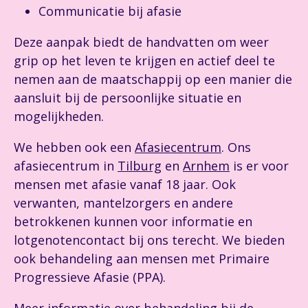
Communicatie bij afasie
Deze aanpak biedt de handvatten om weer
grip op het leven te krijgen en actief deel te
nemen aan de maatschappij op een manier die
aansluit bij de persoonlijke situatie en
mogelijkheden.
We hebben ook een
Afasiecentrum
. Ons
afasiecentrum in
Tilburg
en
Arnhem
is er voor
mensen met afasie vanaf 18 jaar. Ook
verwanten, mantelzorgers en andere
betrokkenen kunnen voor informatie en
lotgenotencontact bij ons terecht. We bieden
ook behandeling aan mensen met Primaire
Progressieve Afasie (PPA).