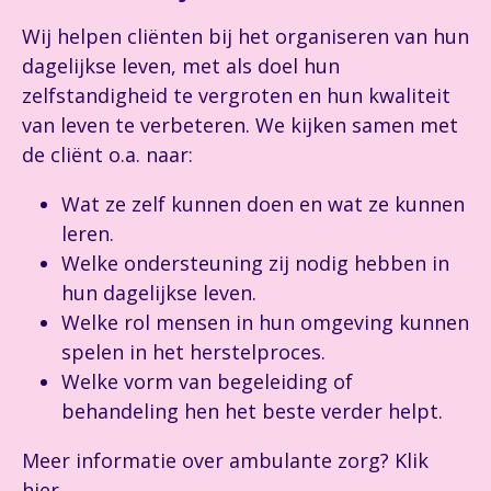
Wij helpen cliënten bij het organiseren van hun
dagelijkse leven, met als doel hun
zelfstandigheid te vergroten en hun kwaliteit
van leven te verbeteren. We kijken samen met
de cliënt o.a. naar:
Wat ze zelf kunnen doen en wat ze kunnen
leren.
Welke ondersteuning zij nodig hebben in
hun dagelijkse leven.
Welke rol mensen in hun omgeving kunnen
spelen in het herstelproces.
Welke vorm van begeleiding of
behandeling hen het beste verder helpt.
Meer informatie over ambulante zorg? Klik
hier
.