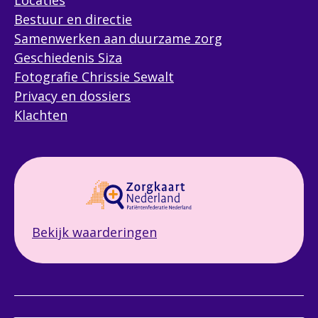
Locaties
Bestuur en directie
Samenwerken aan duurzame zorg
Geschiedenis Siza
Fotografie Chrissie Sewalt
Volgende
Privacy en dossiers
Klachten
Bekijk waarderingen