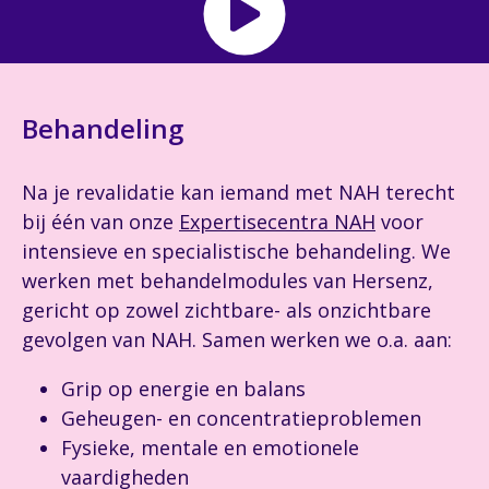
Behandeling
Na je revalidatie kan iemand met NAH terecht
bij één van onze
Expertisecentra NAH
voor
intensieve en specialistische behandeling. We
werken met behandelmodules van Hersenz,
gericht op zowel zichtbare- als onzichtbare
gevolgen van NAH. Samen werken we o.a. aan:
Grip op energie en balans
Geheugen- en concentratieproblemen
Fysieke, mentale en emotionele
vaardigheden