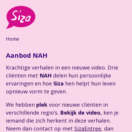
Home
Aanbod NAH
Krachtige verhalen in een nieuwe video. Drie
cliënten met
NAH
delen hun persoonlijke
ervaringen en hoe
Siza
hen helpt hun leven
opnieuw vorm te geven.
We hebben
plek
voor nieuwe cliënten in
verschillende regio’s.
Bekijk de video,
ken je
iemand die zich herkent in deze verhalen.
Neem dan contact op met
SizaEntree
, dan