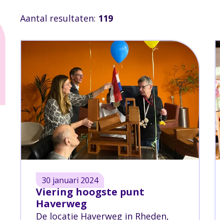
Aantal resultaten:
119
30 januari 2024
Viering hoogste punt
Haverweg
De locatie Haverweg in Rheden,