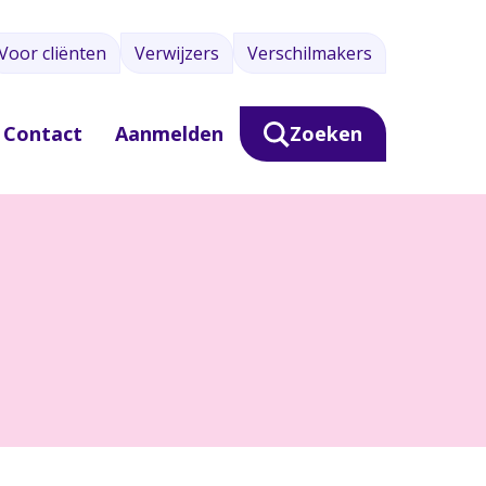
Voor cliënten
Verwijzers
Verschilmakers
Contact
Aanmelden
Zoeken