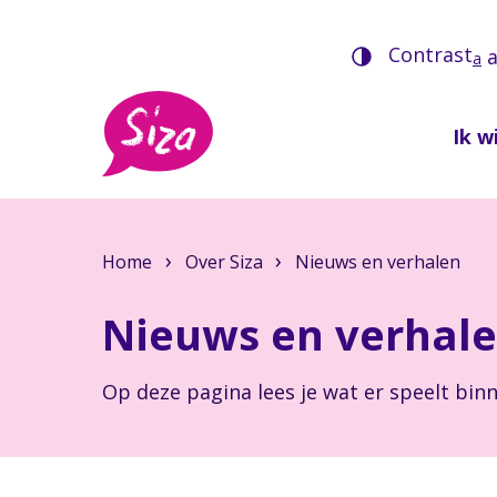
Contrast
a
Ik wi
Home
Over Siza
Nieuws en verhalen
Nieuws en verhal
Op deze pagina lees je wat er speelt binn