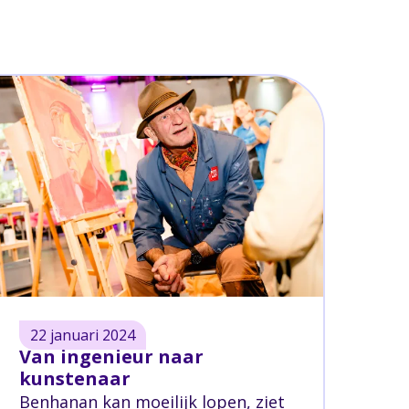
22 januari 2024
Van ingenieur naar
kunstenaar
Benhanan kan moeilijk lopen, ziet